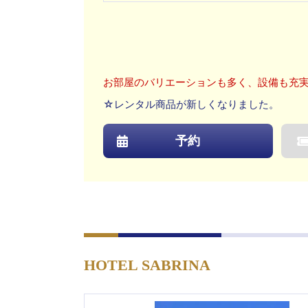
お部屋のバリエーションも多く、設備も充
☆レンタル商品が新しくなりました。
予約
HOTEL SABRINA