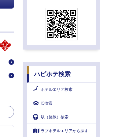
ハピホテ検索
ホテルエリア検索
IC検索
駅（路線）検索
ラブホテルエリアから探す