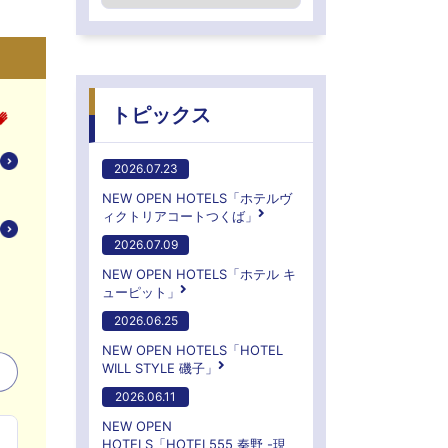
トピックス
2026.07.23
NEW OPEN HOTELS「ホテルヴ
ィクトリアコートつくば」
2026.07.09
NEW OPEN HOTELS「ホテル キ
ューピット」
2026.06.25
NEW OPEN HOTELS「HOTEL
WILL STYLE 磯子」
2026.06.11
NEW OPEN
HOTELS「HOTEL555 秦野 -現