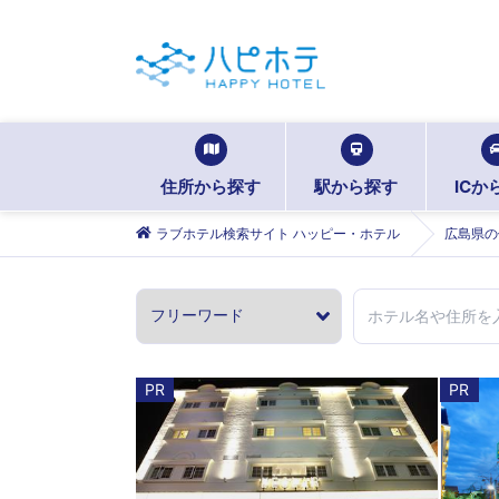
住所から探す
駅から探す
ICか
ラブホテル検索サイト ハッピー・ホテル
広島県の
PR
PR