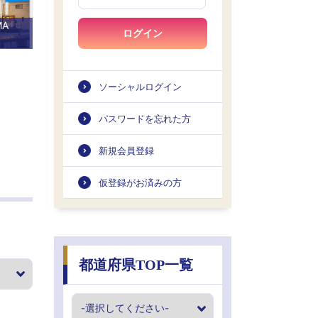
MA
ログイン
ソーシャルログイン
パスワードを忘れた方
新規会員登録
仮登録がお済みの方
都道府県TOP一覧