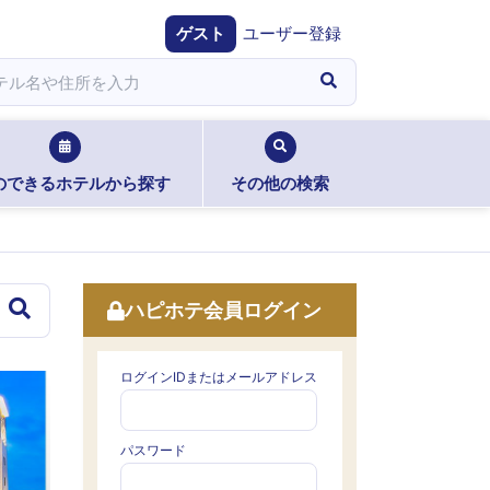
ゲスト
ユーザー登録
のできるホテルから探す
その他の検索
ハピホテ会員ログイン
ログインIDまたはメールアドレス
パスワード