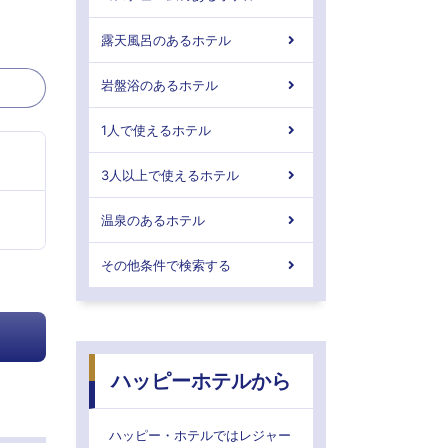
露天風呂のあるホテル
岩盤浴のあるホテル
1人で使えるホテル
3人以上で使えるホテル
温泉のあるホテル
その他条件で検索する
ハッピーホテルから
ハッピー・ホテルではレジャー