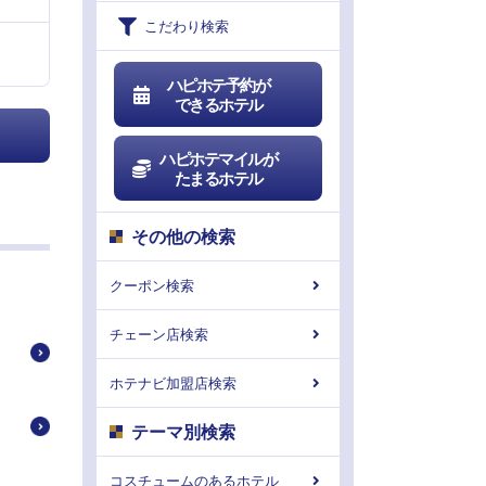
こだわり検索
ハピホテ予約が
できるホテル
ハピホテマイルが
たまるホテル
その他の検索
クーポン検索
チェーン店検索
ホテナビ加盟店検索
テーマ別検索
コスチュームのあるホテル