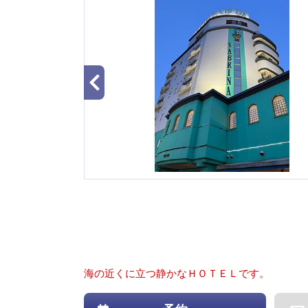
海の近くに立つ静かなＨＯＴＥＬです。