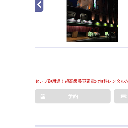
セレブ御用達！超高級美容家電の無料レンタル
予約