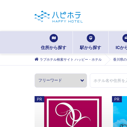
住所から探す
駅から探す
ICか
ラブホテル検索サイト ハッピー・ホテル
香川県の
PR
PR