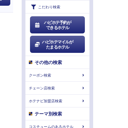
こだわり検索
ハピホテ予約が
できるホテル
ハピホテマイルが
たまるホテル
その他の検索
クーポン検索
チェーン店検索
ホテナビ加盟店検索
テーマ別検索
コスチュームのあるホテル