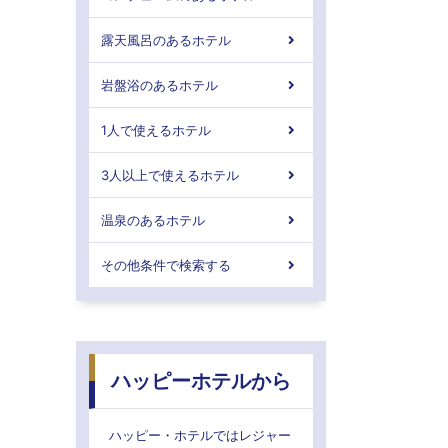
露天風呂のあるホテル
岩盤浴のあるホテル
1人で使えるホテル
3人以上で使えるホテル
温泉のあるホテル
その他条件で検索する
ハッピーホテルから
ハッピー・ホテルではレジャー