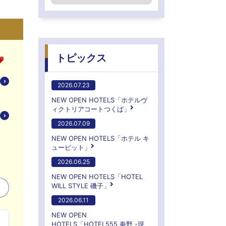
トピックス
2026.07.23
NEW OPEN HOTELS「ホテルヴ
ィクトリアコートつくば」
2026.07.09
NEW OPEN HOTELS「ホテル キ
ューピット」
2026.06.25
NEW OPEN HOTELS「HOTEL
WILL STYLE 磯子」
2026.06.11
NEW OPEN
HOTELS「HOTEL555 秦野 -現