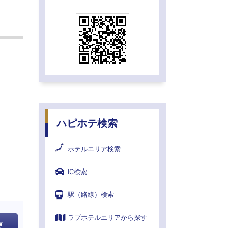
ハピホテ検索
ホテルエリア検索
IC検索
駅（路線）検索
ラブホテルエリアから探す
更