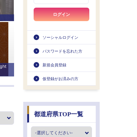
ログイン
ソーシャルログイン
パスワードを忘れた方
新規会員登録
ght
仮登録がお済みの方
都道府県TOP一覧