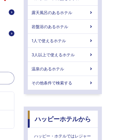
露天風呂のあるホテル
岩盤浴のあるホテル
1人で使えるホテル
3人以上で使えるホテル
温泉のあるホテル
その他条件で検索する
ハッピーホテルから
ハッピー・ホテルではレジャー