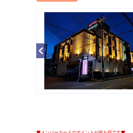
♥メンバーカードのポイントが超お得です♥