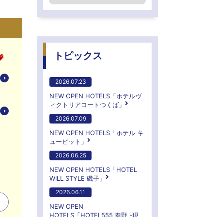
トピックス
2026.07.23
NEW OPEN HOTELS「ホテルヴ
ィクトリアコートつくば」
2026.07.09
NEW OPEN HOTELS「ホテル キ
ューピット」
2026.06.25
NEW OPEN HOTELS「HOTEL
WILL STYLE 磯子」
2026.06.11
NEW OPEN
HOTELS「HOTEL555 秦野 -現