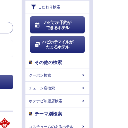
こだわり検索
ハピホテ予約が
できるホテル
ハピホテマイルが
たまるホテル
その他の検索
クーポン検索
チェーン店検索
ホテナビ加盟店検索
テーマ別検索
コスチュームのあるホテル