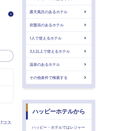
露天風呂のあるホテル
岩盤浴のあるホテル
1人で使えるホテル
3人以上で使えるホテル
温泉のあるホテル
その他条件で検索する
ハッピーホテルから
1コス
ハッピー・ホテルではレジャー