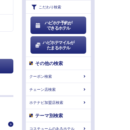
こだわり検索
ハピホテ予約が
できるホテル
ハピホテマイルが
たまるホテル
！
その他の検索
クーポン検索
チェーン店検索
ホテナビ加盟店検索
テーマ別検索
コスチュームのあるホテル