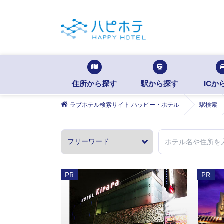
住所から探す
駅から探す
ICか
ラブホテル検索サイト ハッピー・ホテル
駅検索
PR
PR