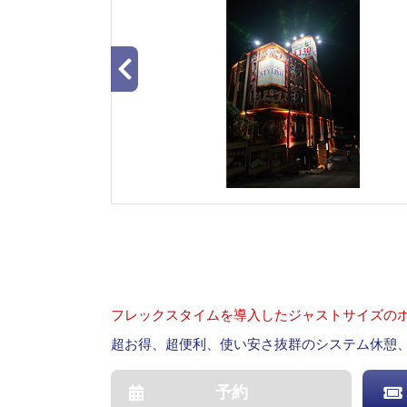
フレックスタイムを導入したジャストサイズの
超お得、超便利、使い安さ抜群のシステム休憩、
予約