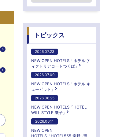
トピックス
2026.07.23
NEW OPEN HOTELS「ホテルヴ
ィクトリアコートつくば」
2026.07.09
NEW OPEN HOTELS「ホテル キ
ューピット」
2026.06.25
NEW OPEN HOTELS「HOTEL
WILL STYLE 磯子」
2026.06.11
NEW OPEN
HOTELS「HOTEL555 秦野 -現