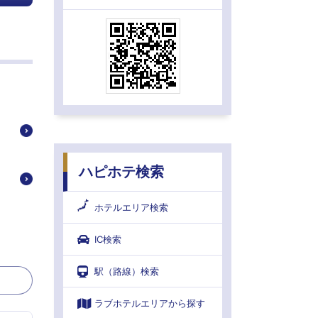
ハピホテ検索
ホテルエリア検索
IC検索
駅（路線）検索
ラブホテルエリアから探す