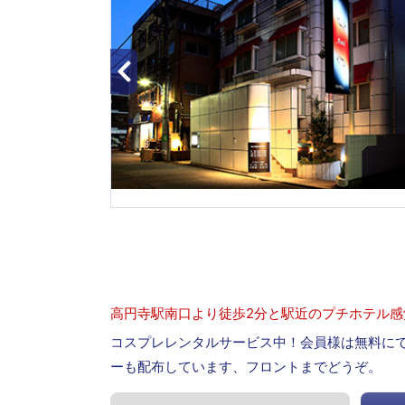
高円寺駅南口より徒歩2分と駅近のプチホテル感
コスプレレンタルサービス中！会員様は無料に
ーも配布しています、フロントまでどうぞ。