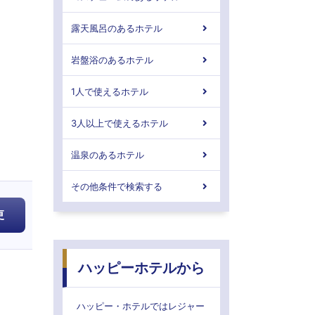
露天風呂のあるホテル
岩盤浴のあるホテル
1人で使えるホテル
3人以上で使えるホテル
温泉のあるホテル
その他条件で検索する
更
ハッピーホテルから
ハッピー・ホテルではレジャー