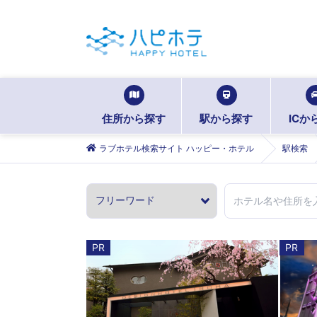
住所から探す
駅から探す
ICか
ラブホテル検索サイト ハッピー・ホテル
駅検索
PR
PR