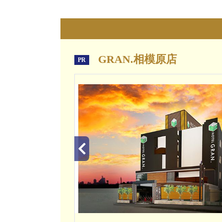
GRAN.相模原店
PR