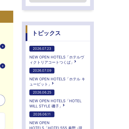
トピックス
2026.07.23
NEW OPEN HOTELS「ホテルヴ
ィクトリアコートつくば」
2026.07.09
NEW OPEN HOTELS「ホテル キ
ューピット」
2026.06.25
NEW OPEN HOTELS「HOTEL
WILL STYLE 磯子」
2026.06.11
NEW OPEN
HOTELS「HOTEL555 秦野 -現