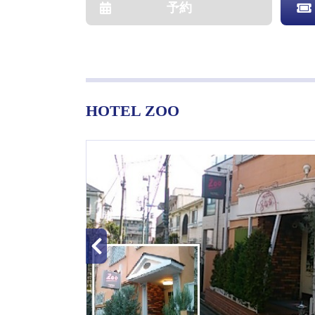
予約
HOTEL ZOO