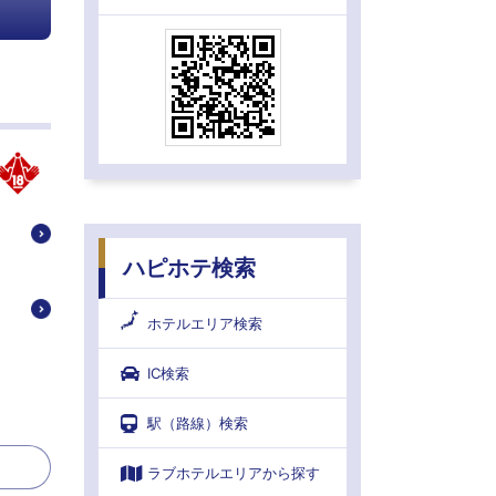
ハピホテ検索
ホテルエリア検索
IC検索
駅（路線）検索
ラブホテルエリアから探す