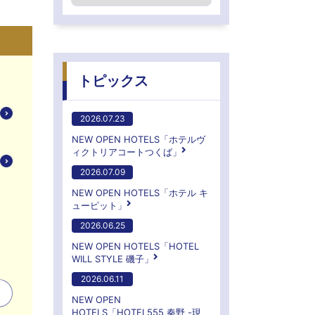
トピックス
2026.07.23
NEW OPEN HOTELS「ホテルヴ
ィクトリアコートつくば」
2026.07.09
NEW OPEN HOTELS「ホテル キ
ューピット」
2026.06.25
NEW OPEN HOTELS「HOTEL
WILL STYLE 磯子」
2026.06.11
NEW OPEN
HOTELS「HOTEL555 秦野 -現