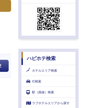
ハピホテ検索
更
ホテルエリア検索
IC検索
駅（路線）検索
ラブホテルエリアから探す