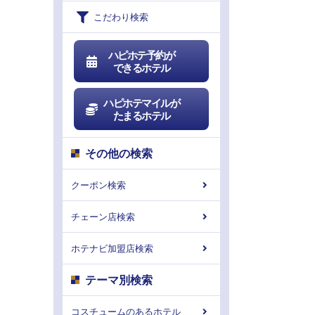
こだわり検索
ハピホテ予約が
できるホテル
ハピホテマイルが
たまるホテル
その他の検索
クーポン検索
チェーン店検索
ホテナビ加盟店検索
テーマ別検索
コスチュームのあるホテル