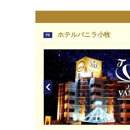
ホテルバニラ小牧
PR