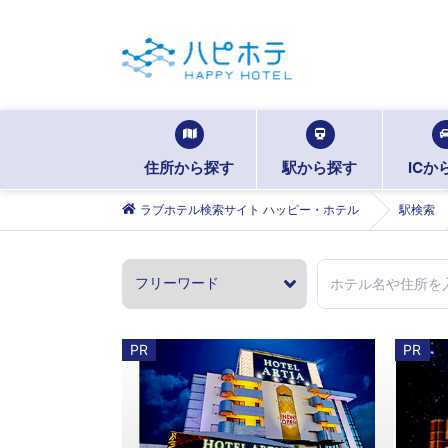
住所から探す
駅から探す
ICか
ラブホテル検索サイト ハッピー・ホテル
駅検索
PR
PR