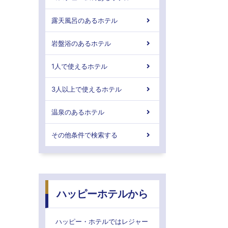
露天風呂のあるホテル
岩盤浴のあるホテル
1人で使えるホテル
3人以上で使えるホテル
温泉のあるホテル
その他条件で検索する
ハッピーホテルから
ハッピー・ホテルではレジャー