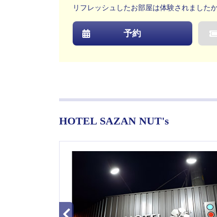
リフレッシュしたお部屋は体験されました
予約
HOTEL SAZAN NUT's