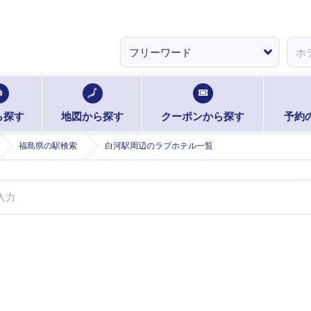
ら探す
地図から探す
クーポンから探す
予約
福島県の駅検索
白河駅周辺のラブホテル一覧