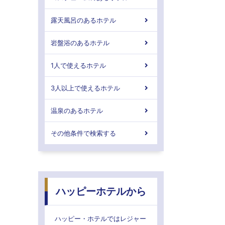
露天風呂のあるホテル
岩盤浴のあるホテル
1人で使えるホテル
3人以上で使えるホテル
温泉のあるホテル
その他条件で検索する
ハッピーホテルから
ハッピー・ホテルではレジャー