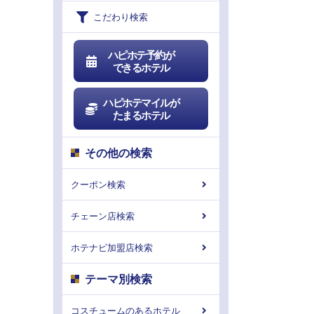
こだわり検索
ハピホテ予約が
できるホテル
ハピホテマイルが
たまるホテル
その他の検索
クーポン検索
チェーン店検索
ホテナビ加盟店検索
テーマ別検索
コスチュームのあるホテル