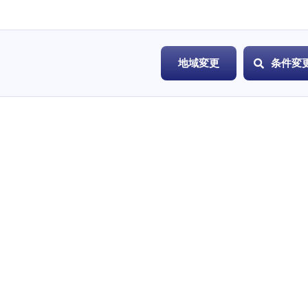
地域変更
条件変