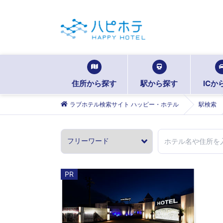
住所から探す
駅から探す
ICか
ラブホテル検索サイト ハッピー・ホテル
駅検索
PR