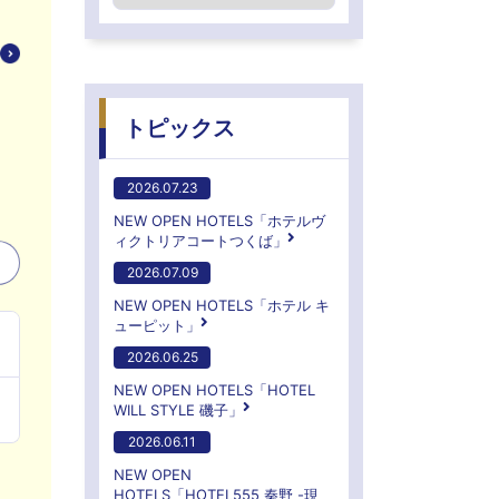
トピックス
2026.07.23
NEW OPEN HOTELS「ホテルヴ
ィクトリアコートつくば」
2026.07.09
NEW OPEN HOTELS「ホテル キ
ューピット」
2026.06.25
NEW OPEN HOTELS「HOTEL
WILL STYLE 磯子」
2026.06.11
NEW OPEN
HOTELS「HOTEL555 秦野 -現