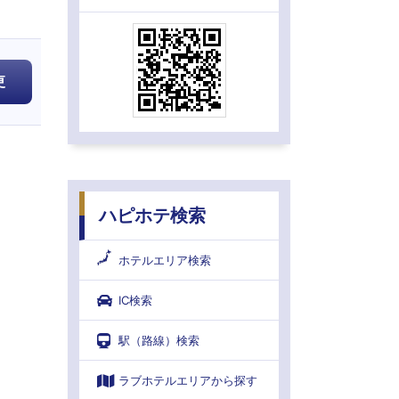
更
ハピホテ検索
ホテルエリア検索
IC検索
駅（路線）検索
ラブホテルエリアから探す