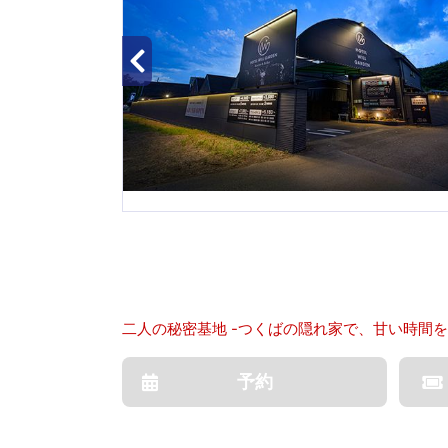
二人の秘密基地 -つくばの隠れ家で、甘い時間を
予約