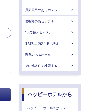
露天風呂のあるホテル
岩盤浴のあるホテル
1人で使えるホテル
3人以上で使えるホテル
温泉のあるホテル
その他条件で検索する
ハッピーホテルから
ハッピー・ホテルではレジャー