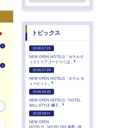
トピックス
2026.07.23
NEW OPEN HOTELS「ホテルヴ
ィクトリアコートつくば」
2026.07.09
NEW OPEN HOTELS「ホテル キ
ューピット」
2026.06.25
NEW OPEN HOTELS「HOTEL
WILL STYLE 磯子」
2026.06.11
NEW OPEN
HOTELS「HOTEL555 秦野 -現