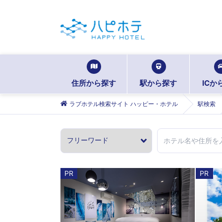
住所から探す
駅から探す
ICか
ラブホテル検索サイト ハッピー・ホテル
駅検索
PR
PR