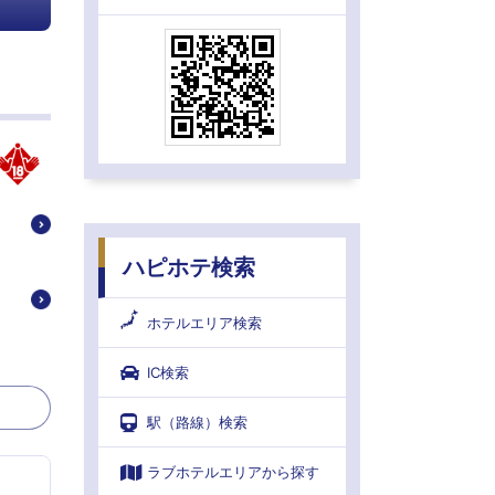
ハピホテ検索
ホテルエリア検索
IC検索
駅（路線）検索
ラブホテルエリアから探す