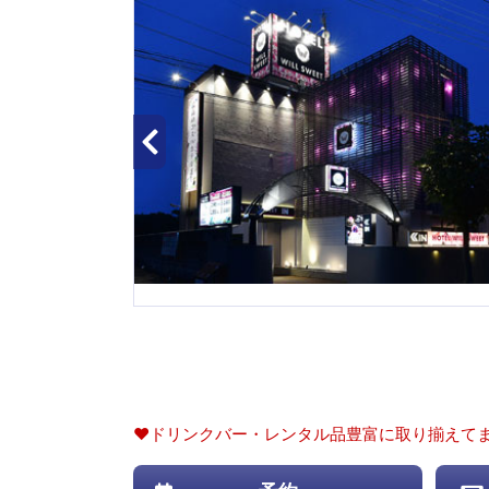
❤️ドリンクバー・レンタル品豊富に取り揃えてま