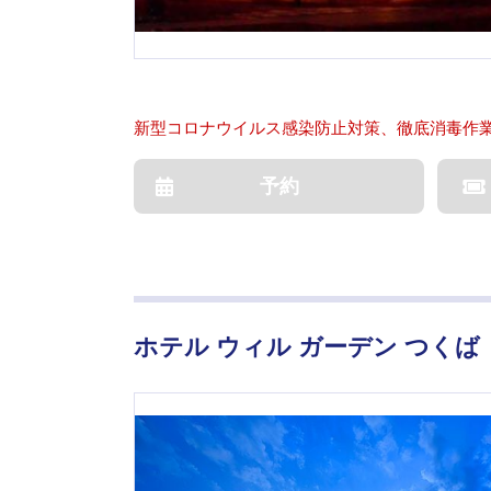
新型コロナウイルス感染防止対策、徹底消毒作
予約
ホテル ウィル ガーデン つくば