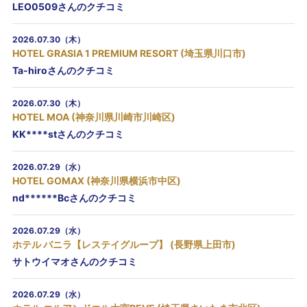
LEO0509さんのクチコミ
2026.07.30（木）
HOTEL GRASIA 1 PREMIUM RESORT (埼玉県川口市)
Ta-hiroさんのクチコミ
2026.07.30（木）
HOTEL MOA (神奈川県川崎市川崎区)
KK****stさんのクチコミ
2026.07.29（水）
HOTEL GOMAX (神奈川県横浜市中区)
nd******Bcさんのクチコミ
2026.07.29（水）
ホテル バニラ【レステイグループ】 (長野県上田市)
サトウイマオさんのクチコミ
2026.07.29（水）