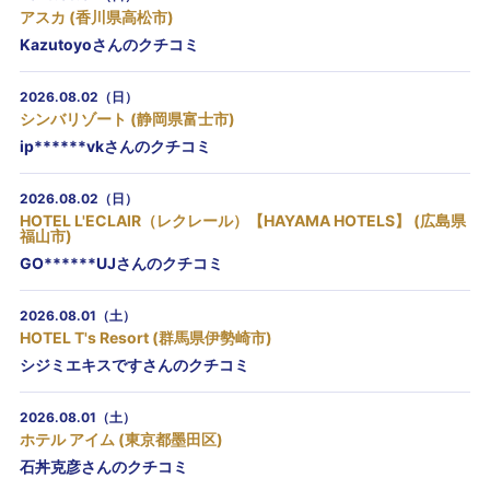
アスカ (香川県高松市)
Kazutoyoさんのクチコミ
2026.08.02（日）
シンバリゾート (静岡県富士市)
ip******vkさんのクチコミ
2026.08.02（日）
HOTEL L'ECLAIR（レクレール）【HAYAMA HOTELS】 (広島県
福山市)
GO******UJさんのクチコミ
2026.08.01（土）
HOTEL T's Resort (群馬県伊勢崎市)
シジミエキスですさんのクチコミ
2026.08.01（土）
ホテル アイム (東京都墨田区)
石丼克彦さんのクチコミ