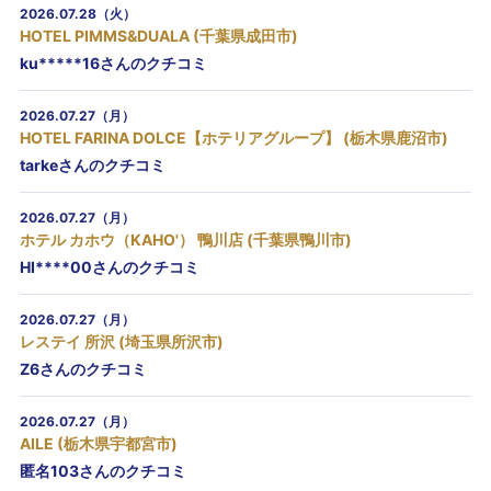
2026.07.28（火）
HOTEL PIMMS&DUALA (千葉県成田市)
ku*****16さんのクチコミ
2026.07.27（月）
HOTEL FARINA DOLCE【ホテリアグループ】 (栃木県鹿沼市)
tarkeさんのクチコミ
2026.07.27（月）
ホテル カホウ（KAHO'） 鴨川店 (千葉県鴨川市)
HI****00さんのクチコミ
2026.07.27（月）
レステイ 所沢 (埼玉県所沢市)
Z6さんのクチコミ
2026.07.27（月）
AILE (栃木県宇都宮市)
匿名103さんのクチコミ