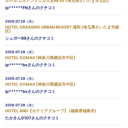
ホテル エルアンドエル大宮REVE (埼玉県さいたま市北区)
ip******FNさんのクチコミ
2026.07.28（火）
HOTEL GRASSINO URBAN RESORT 浦和 (埼玉県さいたま市緑
区)
シュガー99さんのクチコミ
2026.07.28（火）
HOTEL GOMAX (神奈川県横浜市中区)
ip******bsさんのクチコミ
2026.07.28（火）
HOTEL GOMAX (神奈川県横浜市中区)
ip******bsさんのクチコミ
2026.07.28（火）
HOTEL AND【ホテリアグループ】 (福島県福島市)
たかさん0107さんのクチコミ