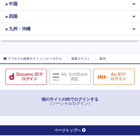
中国
四国
九州・沖縄
ラブホテル検索サイト ハッピーホテル
新着クチコミ
新潟
他のサイトのIDでログインする
（ソーシャルログイン）
ページトップへ