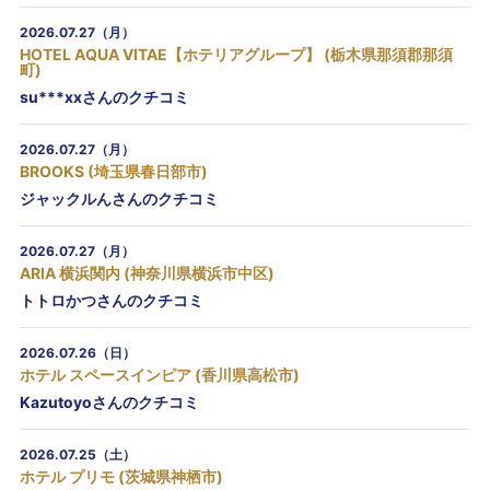
2026.07.27（月）
HOTEL AQUA VITAE【ホテリアグループ】 (栃木県那須郡那須
町)
su***xxさんのクチコミ
2026.07.27（月）
BROOKS (埼玉県春日部市)
ジャックルんさんのクチコミ
2026.07.27（月）
ARIA 横浜関内 (神奈川県横浜市中区)
トトロかつさんのクチコミ
2026.07.26（日）
ホテル スペースインピア (香川県高松市)
Kazutoyoさんのクチコミ
2026.07.25（土）
ホテル プリモ (茨城県神栖市)