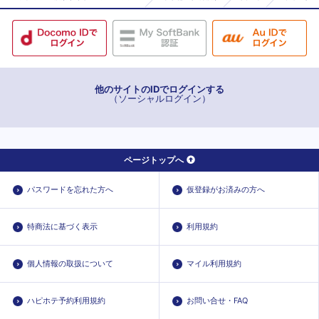
他のサイトのIDでログインする
（ソーシャルログイン）
ページトップへ
パスワードを忘れた方へ
仮登録がお済みの方へ
特商法に基づく表示
利用規約
個人情報の取扱について
マイル利用規約
ハピホテ予約利用規約
お問い合せ・FAQ