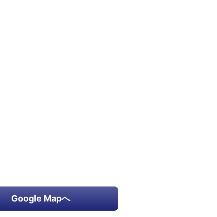
Google Mapへ