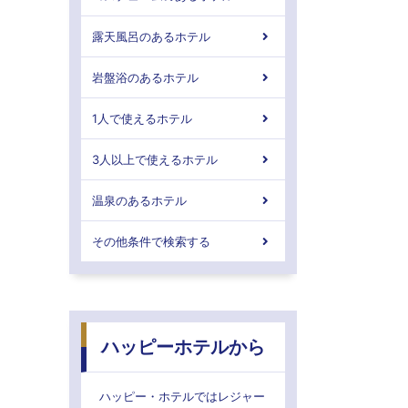
露天風呂のあるホテル
岩盤浴のあるホテル
1人で使えるホテル
3人以上で使えるホテル
温泉のあるホテル
その他条件で検索する
ハッピーホテルから
ハッピー・ホテルではレジャー