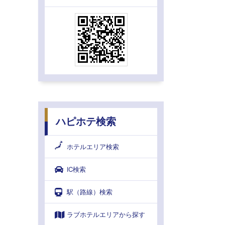
ハピホテ検索
ホテルエリア検索
IC検索
駅（路線）検索
ラブホテルエリアから探す