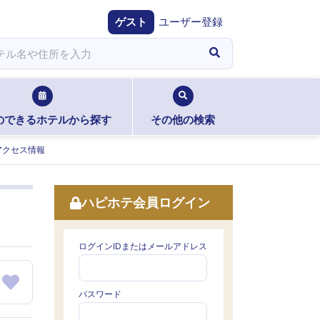
ゲスト
ユーザー登録
のできるホテルから探す
その他の検索
アクセス情報
ハピホテ会員ログイン
ログインIDまたはメールアドレス
パスワード