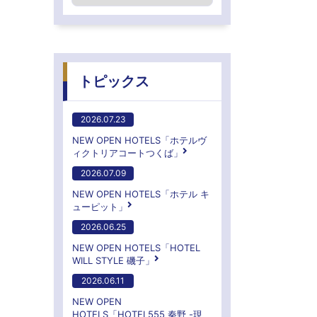
トピックス
2026.07.23
NEW OPEN HOTELS「ホテルヴ
ィクトリアコートつくば」
2026.07.09
NEW OPEN HOTELS「ホテル キ
ューピット」
2026.06.25
NEW OPEN HOTELS「HOTEL
WILL STYLE 磯子」
2026.06.11
NEW OPEN
HOTELS「HOTEL555 秦野 -現