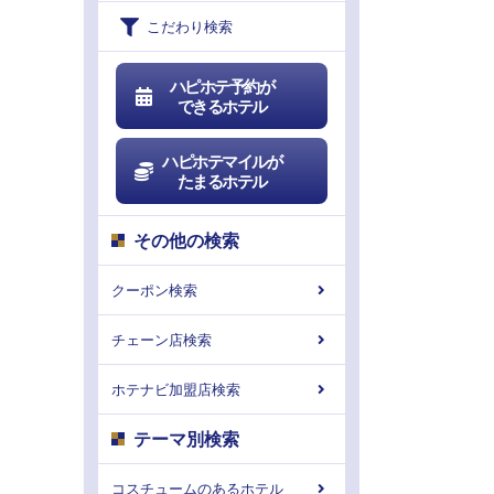
こだわり検索
ハピホテ予約が
できるホテル
ハピホテマイルが
たまるホテル
その他の検索
クーポン検索
チェーン店検索
ホテナビ加盟店検索
テーマ別検索
コスチュームのあるホテル