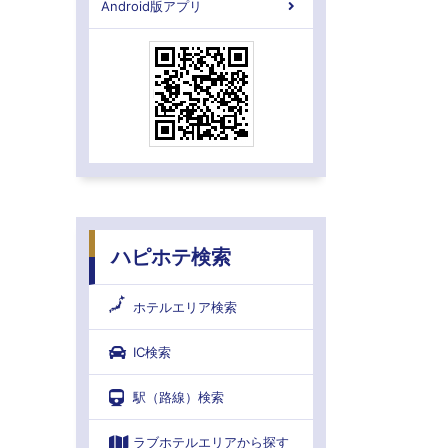
Android版アプリ
ハピホテ検索
ホテルエリア検索
IC検索
駅（路線）検索
ラブホテルエリアから探す