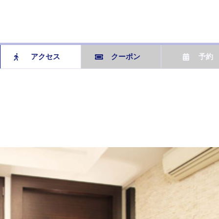
アクセス
クーポン
予約