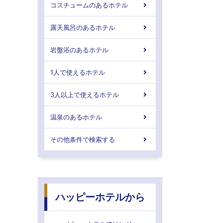
コスチュームのあるホテル
露天風呂のあるホテル
岩盤浴のあるホテル
1人で使えるホテル
3人以上で使えるホテル
温泉のあるホテル
その他条件で検索する
ハッピーホテルから