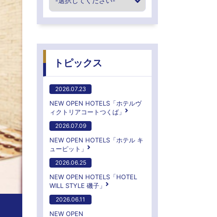
トピックス
2026.07.23
NEW OPEN HOTELS「ホテルヴ
ィクトリアコートつくば」
2026.07.09
NEW OPEN HOTELS「ホテル キ
ューピット」
2026.06.25
NEW OPEN HOTELS「HOTEL
WILL STYLE 磯子」
2026.06.11
NEW OPEN