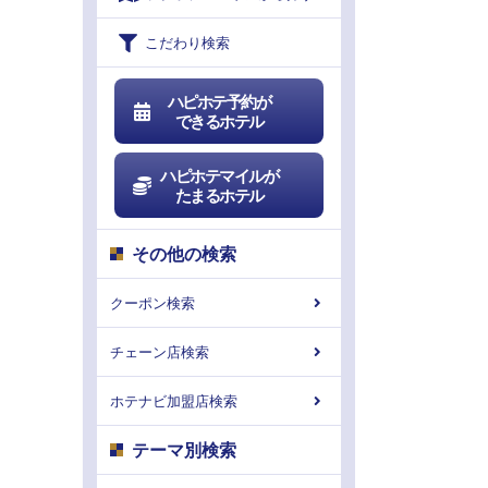
こだわり検索
ハピホテ予約が
できるホテル
ハピホテマイルが
たまるホテル
その他の検索
クーポン検索
チェーン店検索
ホテナビ加盟店検索
テーマ別検索