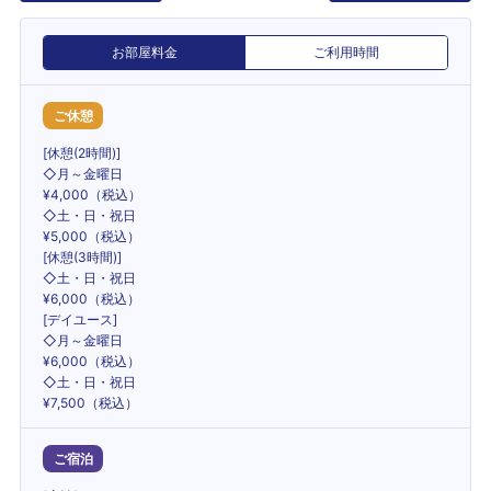
お部屋料金
ご利用時間
ご休憩
[休憩(2時間)]
◇月～金曜日
¥4,000（税込）
◇土・日・祝日
¥5,000（税込）
[休憩(3時間)]
◇土・日・祝日
¥6,000（税込）
[デイユース]
◇月～金曜日
¥6,000（税込）
◇土・日・祝日
¥7,500（税込）
ご宿泊