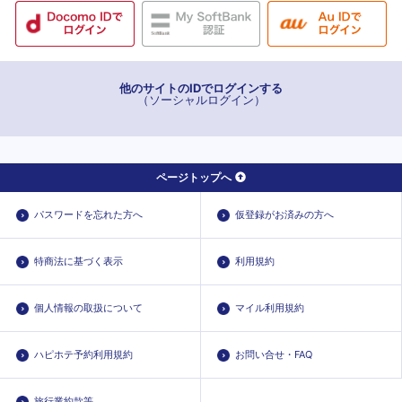
他のサイトのIDでログインする
（ソーシャルログイン）
ページトップへ
パスワードを忘れた方へ
仮登録がお済みの方へ
特商法に基づく表示
利用規約
個人情報の取扱について
マイル利用規約
ハピホテ予約利用規約
お問い合せ・FAQ
旅行業約款等