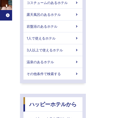
コスチュームのあるホテル
露天風呂のあるホテル
岩盤浴のあるホテル
1人で使えるホテル
3人以上で使えるホテル
温泉のあるホテル
その他条件で検索する
ハッピーホテルから