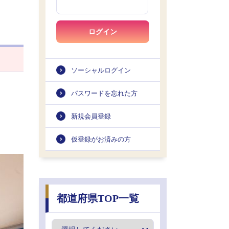
ログイン
ソーシャルログイン
パスワードを忘れた方
新規会員登録
仮登録がお済みの方
都道府県TOP一覧