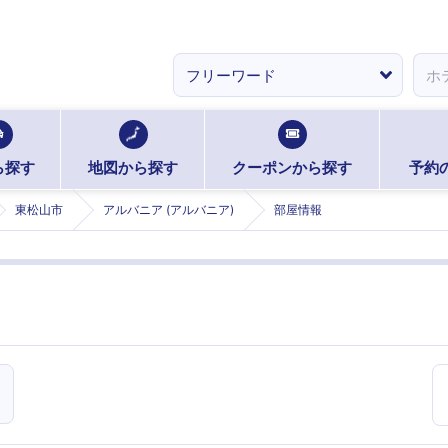
ら探す
地図から探す
クーポンから探す
予約
東松山市
アルバニア (アルバニア)
部屋情報