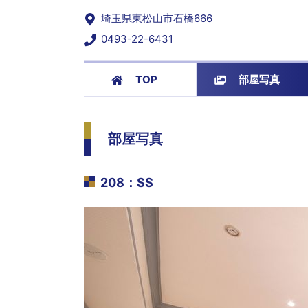
埼玉県東松山市石橋666
0493-22-6431
TOP
部屋写真
部屋写真
208
：
SS