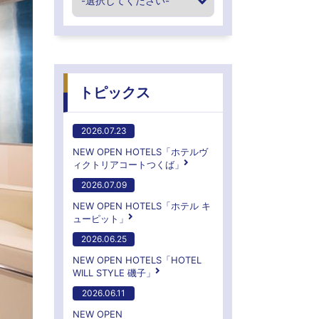
トピックス
2026.07.23
NEW OPEN HOTELS「ホテルヴ
ィクトリアコートつくば」
2026.07.09
NEW OPEN HOTELS「ホテル キ
ューピット」
2026.06.25
NEW OPEN HOTELS「HOTEL
WILL STYLE 磯子」
2026.06.11
NEW OPEN