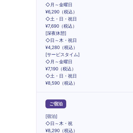
◇月～金曜日
¥6,290（税込）
◇土・日・祝日
¥7,690（税込）
[深夜休憩]
◇日～木・祝日
¥4,280（税込）
[サービスタイム]
◇月～金曜日
¥7,190（税込）
◇土・日・祝日
¥8,590（税込）
ご宿泊
[宿泊]
◇日～木・祝
¥8,290（税込）