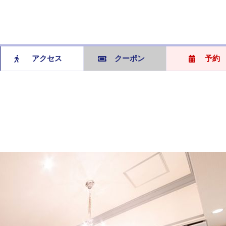
アクセス
クーポン
予約