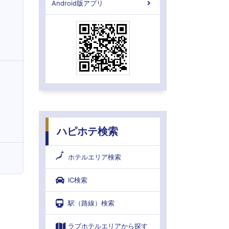
Android版アプリ
ハピホテ検索
ホテルエリア検索
IC検索
駅（路線）検索
ラブホテルエリアから探す