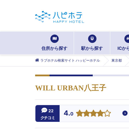
住所から探す
駅から探す
ICか
ラブホテル検索サイト ハッピーホテル
東京都
WILL URBAN八王子
22
4.
0
クチコミ