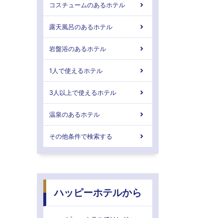
コスチュームのあるホテル
露天風呂のあるホテル
岩盤浴のあるホテル
1人で使えるホテル
3人以上で使えるホテル
温泉のあるホテル
その他条件で検索する
ハッピーホテルから