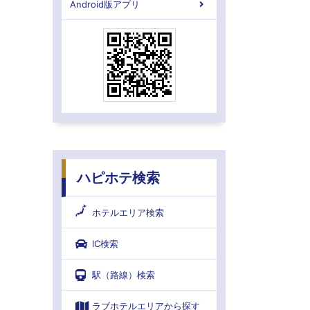
Android版アプリ
ハピホテ検索
ホテルエリア検索
IC検索
駅（路線）検索
ラブホテルエリアから探す