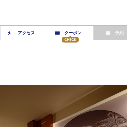
アクセス
クーポン
予約
CHECK