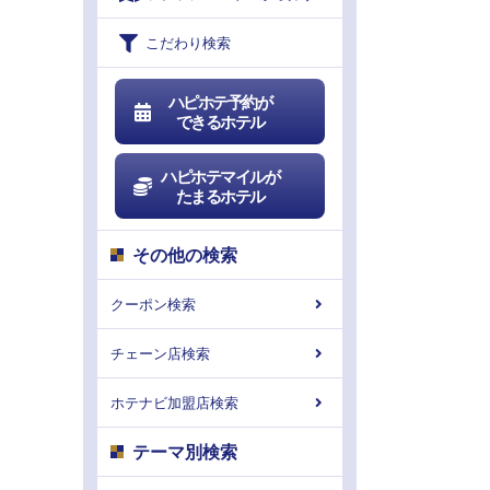
こだわり検索
ハピホテ予約が
できるホテル
ハピホテマイルが
たまるホテル
その他の検索
クーポン検索
チェーン店検索
ホテナビ加盟店検索
テーマ別検索