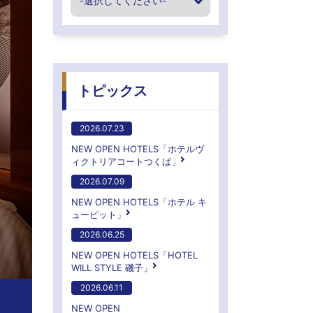
トピックス
2026.07.23
NEW OPEN HOTELS「ホテルヴ
ィクトリアコートつくば」
2026.07.09
NEW OPEN HOTELS「ホテル キ
ューピット」
2026.06.25
NEW OPEN HOTELS「HOTEL
WILL STYLE 磯子」
2026.06.11
NEW OPEN