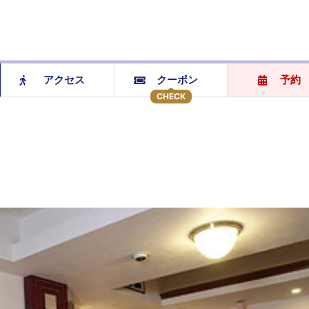
アクセス
クーポン
予約
CHECK