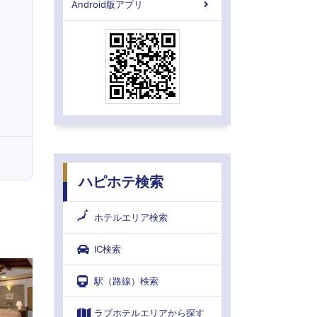
Android版アプリ
ハピホテ検索
ホテルエリア検索
IC検索
駅（路線）検索
ラブホテルエリアから探す