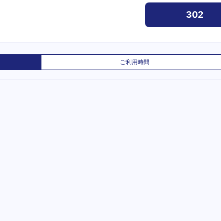
302
ご利用時間