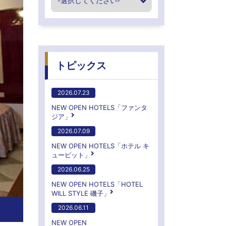
トピックス
2026.07.23
NEW OPEN HOTELS「ファンタ
ジア」
2026.07.09
NEW OPEN HOTELS「ホテル キ
ューピット」
2026.06.25
NEW OPEN HOTELS「HOTEL
WILL STYLE 磯子」
2026.06.11
NEW OPEN