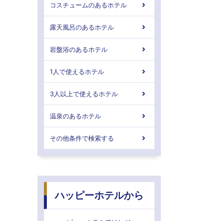
コスチュームのあるホテル
露天風呂のあるホテル
岩盤浴のあるホテル
1人で使えるホテル
3人以上で使えるホテル
温泉のあるホテル
その他条件で検索する
ハッピーホテルから