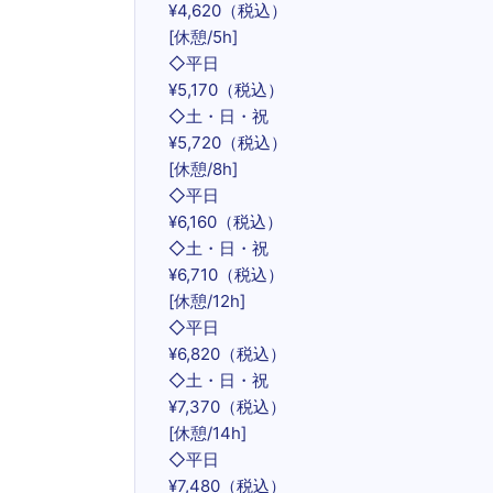
¥4,620（税込）
[休憩/5h]
◇平日
¥5,170（税込）
◇土・日・祝
¥5,720（税込）
[休憩/8h]
◇平日
¥6,160（税込）
◇土・日・祝
¥6,710（税込）
[休憩/12h]
◇平日
¥6,820（税込）
◇土・日・祝
¥7,370（税込）
[休憩/14h]
◇平日
¥7,480（税込）