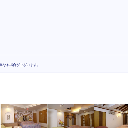
異なる場合がございます。