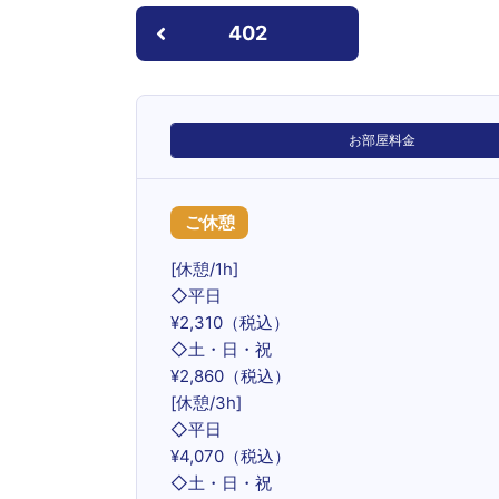
402
お部屋料金
ご休憩
[休憩/1h]
◇平日
¥2,310（税込）
◇土・日・祝
¥2,860（税込）
[休憩/3h]
◇平日
¥4,070（税込）
◇土・日・祝