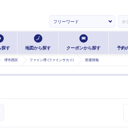
ら探す
地図から探す
クーポンから探す
予約
堺市西区
ファイン堺 (ファインサカイ)
部屋情報