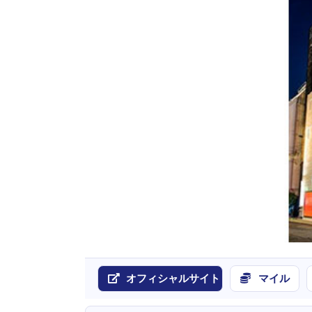
オフィシャルサイト
マイル