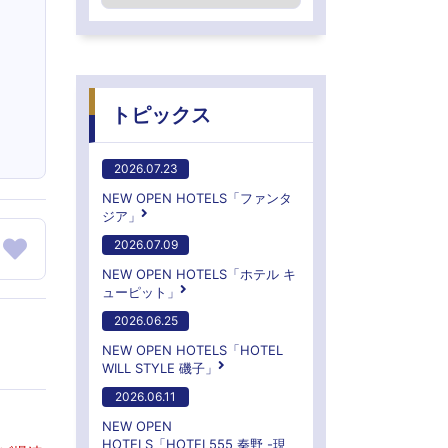
トピックス
2026.07.23
NEW OPEN HOTELS「ファンタ
ジア」
2026.07.09
NEW OPEN HOTELS「ホテル キ
ューピット」
2026.06.25
NEW OPEN HOTELS「HOTEL
WILL STYLE 磯子」
2026.06.11
NEW OPEN
HOTELS「HOTEL555 秦野 -現