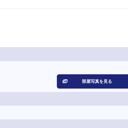
部屋写真を見る