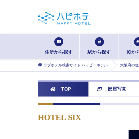
住所から探す
駅から探す
ICか
ラブホテル検索サイト ハッピーホテル
大阪府の住
TOP
部屋写真
HOTEL SIX