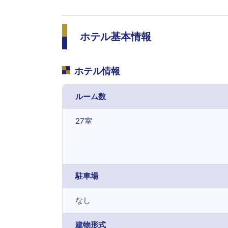
ホテル基本情報
ホテル情報
ルーム数
27室
駐車場
なし
建物形式