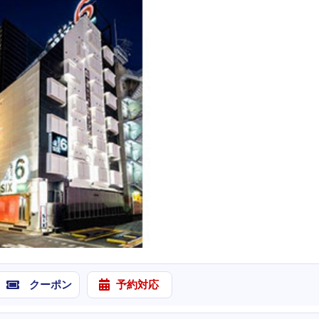
クーポン
予約対応