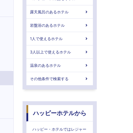
露天風呂のあるホテル
岩盤浴のあるホテル
1人で使えるホテル
3人以上で使えるホテル
温泉のあるホテル
その他条件で検索する
ハッピーホテルから
ハッピー・ホテルではレジャー