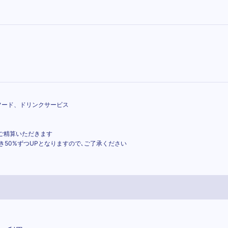
フード、ドリンクサービス
度ご精算いただきます
き50%ずつUPとなりますので､ご了承ください