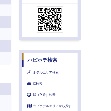
ハピホテ検索
ホテルエリア検索
IC検索
駅（路線）検索
ラブホテルエリアから探す