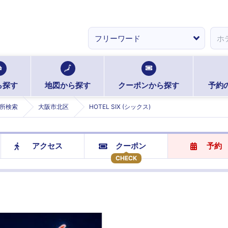
ら探す
地図から探す
クーポンから探す
予約
所検索
大阪市北区
HOTEL SIX (シックス)
アクセス
クーポン
予約
CHECK