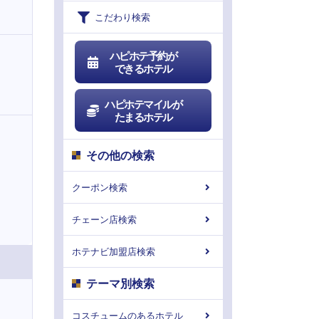
こだわり検索
ハピホテ予約が
できるホテル
ハピホテマイルが
たまるホテル
その他の検索
クーポン検索
チェーン店検索
ホテナビ加盟店検索
テーマ別検索
コスチュームのあるホテル