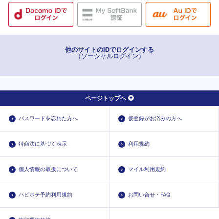
他のサイトのIDでログインする
（ソーシャルログイン）
ページトップへ
パスワードを忘れた方へ
仮登録がお済みの方へ
特商法に基づく表示
利用規約
個人情報の取扱について
マイル利用規約
ハピホテ予約利用規約
お問い合せ・FAQ