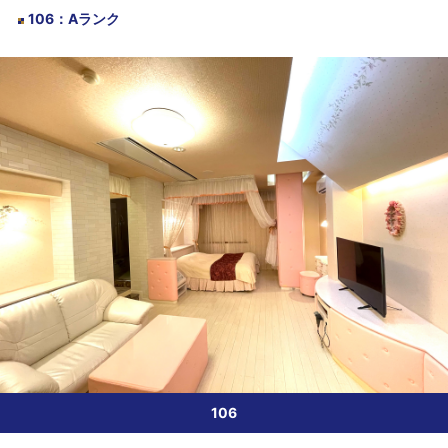
106
：
Aランク
106