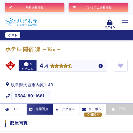
無料会員登録
プレミアム会員登録
ログイン
ゲスト
ユーザー登録
ホテル 隠宿 凛 ～Rin～
5
4.
4
クチコミ
岐阜県大垣市内原1-43
0584-89-1661
TOP
部屋写真
アクセス
クーポン
予約
CHECK
部屋写真