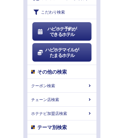
こだわり検索
ハピホテ予約が
できるホテル
ハピホテマイルが
たまるホテル
その他の検索
クーポン検索
チェーン店検索
ホテナビ加盟店検索
テーマ別検索