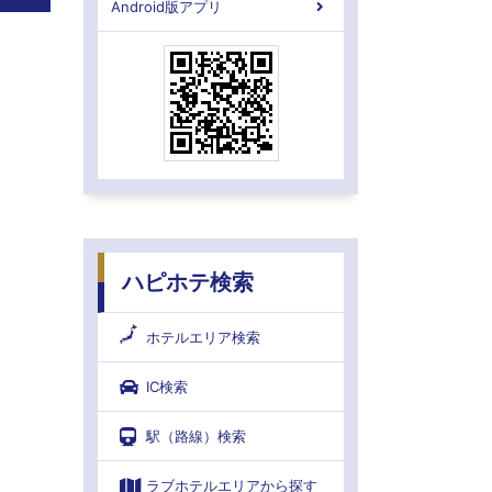
Android版アプリ
ハピホテ検索
ホテルエリア検索
IC検索
駅（路線）検索
ラブホテルエリアから探す