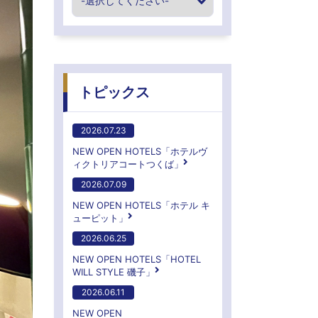
トピックス
2026.07.23
NEW OPEN HOTELS「ホテルヴ
ィクトリアコートつくば」
2026.07.09
NEW OPEN HOTELS「ホテル キ
ューピット」
2026.06.25
NEW OPEN HOTELS「HOTEL
WILL STYLE 磯子」
2026.06.11
NEW OPEN