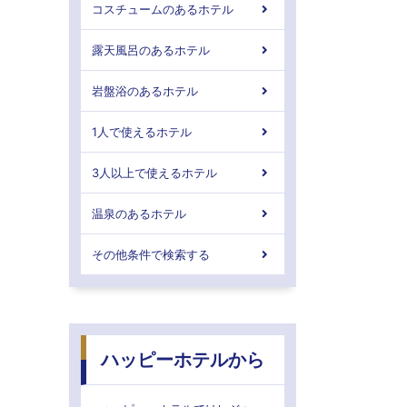
コスチュームのあるホテル
露天風呂のあるホテル
岩盤浴のあるホテル
1人で使えるホテル
3人以上で使えるホテル
温泉のあるホテル
その他条件で検索する
ハッピーホテルから