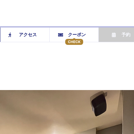
アクセス
クーポン
予約
CHECK