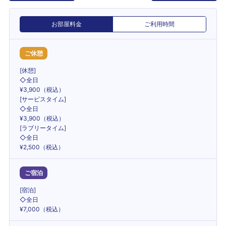
お部屋料金
ご利用時間
ご休憩
[休憩]
◇全日
¥3,900（税込）
[サービスタイム]
◇全日
¥3,900（税込）
[ラブリータイム]
◇全日
¥2,500（税込）
ご宿泊
[宿泊]
◇全日
¥7,000（税込）