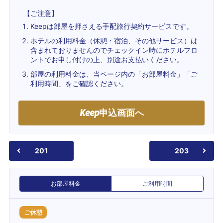
【ご注意】
Keepは部屋を押さえる手配旅行契約サービスです。
ホテルの利用料金（休憩・宿泊、その他サービス）は
含まれておりませんのでチェックイン時にホテルフロ
ントでお申し付けの上、別途お支払いください。
部屋の利用料金は、当ページ内の「お部屋料金」「ご
利用時間」をご確認ください。
Keep
申込画面へ
201
203
お部屋料金
ご利用時間
ご休憩