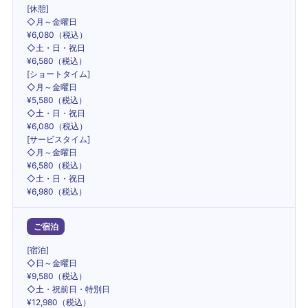
[休憩]
◇月～金曜日
¥6,080（税込）
◇土・日・祝日
¥6,580（税込）
[ショートタイム]
◇月～金曜日
¥5,580（税込）
◇土・日・祝日
¥6,080（税込）
[サービスタイム]
◇月～金曜日
¥6,580（税込）
◇土・日・祝日
¥6,980（税込）
ご宿泊
[宿泊]
◇日～金曜日
¥9,580（税込）
◇土・祝前日・特別日
¥12,980（税込）