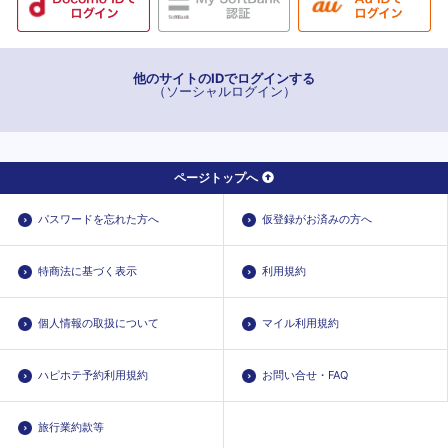
他のサイトのIDでログインする
（ソーシャルログイン）
ページトップへ
パスワードを忘れた方へ
仮登録がお済みの方へ
特商法に基づく表示
利用規約
個人情報の取扱について
マイル利用規約
ハピホテ予約利用規約
お問い合せ・FAQ
旅行業約款等