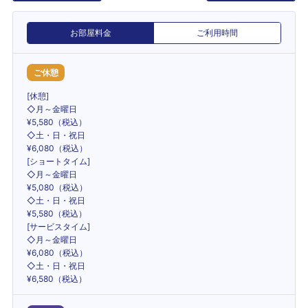
お部屋料金
ご利用時間
ご休憩
[休憩]
◇月～金曜日
¥5,580（税込）
◇土・日・祝日
¥6,080（税込）
[ショートタイム]
◇月～金曜日
¥5,080（税込）
◇土・日・祝日
¥5,580（税込）
[サービスタイム]
◇月～金曜日
¥6,080（税込）
◇土・日・祝日
¥6,580（税込）