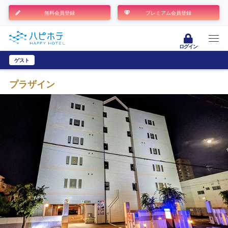
無料会員登録
プレミアム会員登録
ログイン
ゲスト
ユーザー登録
プラザイン