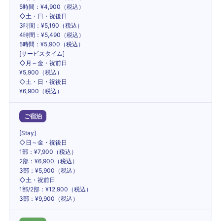
5時間：¥4,900（税込）
◇土・日・祝後日
3時間：¥5,190（税込）
4時間：¥5,490（税込）
5時間：¥5,900（税込）
[サービスタイム]
◇月～金・祝前日
¥5,900（税込）
◇土・日・祝後日
¥6,900（税込）
ご宿泊
[Stay]
◇日～金・祝後日
1部：¥7,900（税込）
2部：¥6,900（税込）
3部：¥5,900（税込）
◇土・祝前日
1部/2部：¥12,900（税込）
3部：¥9,900（税込）