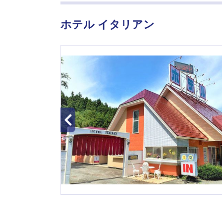
ホテル イタリアン