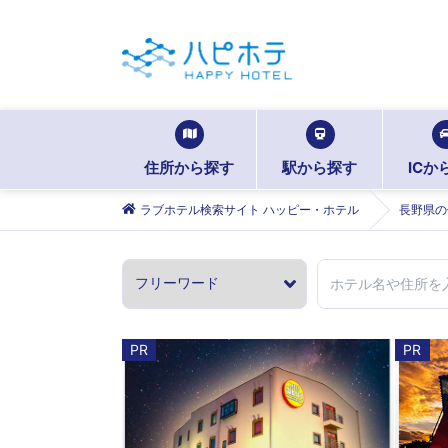
住所から探す
駅から探す
ICか
ラブホテル検索サイト ハッピー・ホテル
長野県の
PR
PR