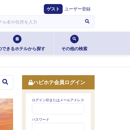
ゲスト
ユーザー登録
のできるホテルから探す
その他の検索
ハピホテ会員ログイン
ログインIDまたはメールアドレス
パスワード