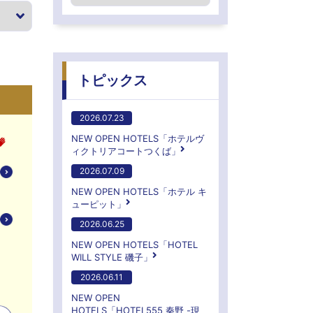
トピックス
2026.07.23
NEW OPEN HOTELS「ホテルヴ
ィクトリアコートつくば」
2026.07.09
NEW OPEN HOTELS「ホテル キ
ューピット」
2026.06.25
NEW OPEN HOTELS「HOTEL
WILL STYLE 磯子」
2026.06.11
NEW OPEN
HOTELS「HOTEL555 秦野 -現