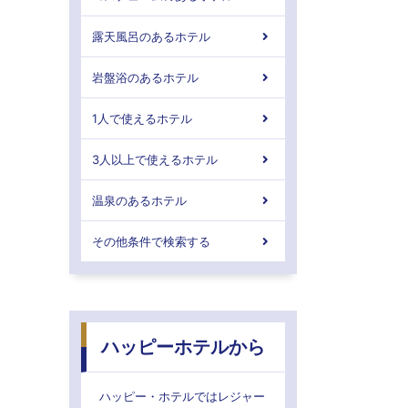
露天風呂のあるホテル
岩盤浴のあるホテル
1人で使えるホテル
3人以上で使えるホテル
温泉のあるホテル
その他条件で検索する
ハッピーホテルから
ハッピー・ホテルではレジャー