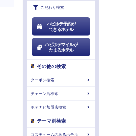
こだわり検索
ハピホテ予約が
できるホテル
ハピホテマイルが
たまるホテル
その他の検索
クーポン検索
チェーン店検索
ホテナビ加盟店検索
テーマ別検索
コスチュームのあるホテル