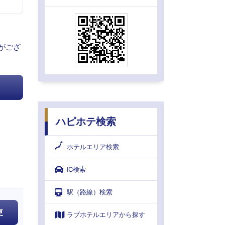
がござ
ハピホテ検索
ホテルエリア検索
IC検索
駅（路線）検索
更
ラブホテルエリアから探す