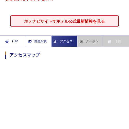
ホテナビサイトでホテル公式最新情報を見る
TOP
部屋写真
アクセス
クーポン
予約
アクセスマップ