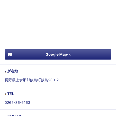
Google Mapへ
所在地
長野県上伊那郡飯島町飯島230-2
TEL
0265-86-5163