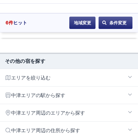
6
件
ヒット
地域変更
条件変更
その他の宿を探す
エリアを絞り込む
中津エリア
中津エリアの駅から探す
今津
中津エリア周辺のエリアから探す
東中津
みやこ町エリア
中津エリア周辺の住所から探す