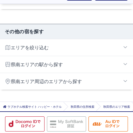
その他の宿を探す
エリアを絞り込む
県南エリア
県南エリアの駅から探す
横手
県南エリア周辺のエリアから探す
柳田
由利本荘エリア
ラブホテル検索サイト ハッピー・ホテル
秋田県の住所検索
秋田県のエリア検索