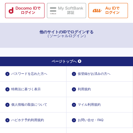
他のサイトのIDでログインする
（ソーシャルログイン）
ページトップへ
パスワードを忘れた方へ
仮登録がお済みの方へ
特商法に基づく表示
利用規約
個人情報の取扱について
マイル利用規約
ハピホテ予約利用規約
お問い合せ・FAQ