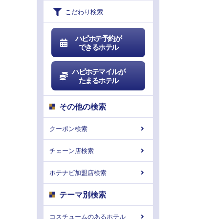
こだわり検索
ハピホテ予約が
できるホテル
ハピホテマイルが
たまるホテル
その他の検索
クーポン検索
チェーン店検索
ホテナビ加盟店検索
テーマ別検索
コスチュームのあるホテル