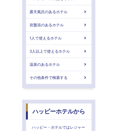
露天風呂のあるホテル
岩盤浴のあるホテル
1人で使えるホテル
3人以上で使えるホテル
温泉のあるホテル
その他条件で検索する
ハッピーホテルから
ハッピー・ホテルではレジャー