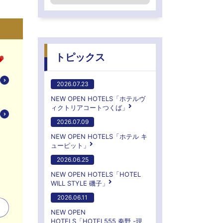
トピックス
2026.07.23
NEW OPEN HOTELS「ホテルヴ
ィクトリアコートつくば」
2026.07.09
NEW OPEN HOTELS「ホテル キ
ューピット」
2026.06.25
NEW OPEN HOTELS「HOTEL
WILL STYLE 磯子」
2026.06.11
NEW OPEN
HOTELS「HOTEL555 秦野 -現