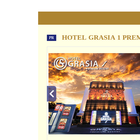
HOTEL GRASIA 1 PRE
PR