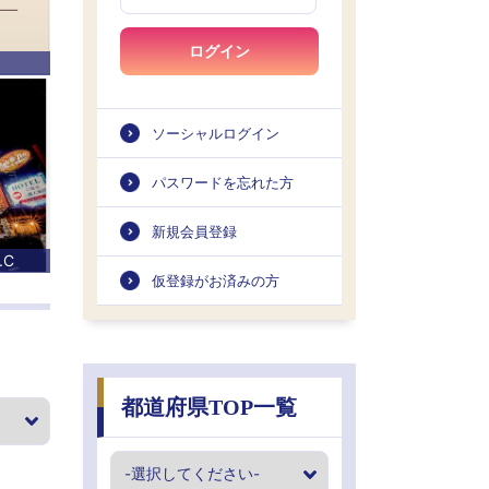
ログイン
ソーシャルログイン
パスワードを忘れた方
新規会員登録
.C
仮登録がお済みの方
都道府県TOP一覧