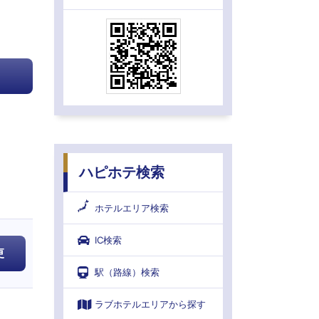
ハピホテ検索
ホテルエリア検索
IC検索
更
駅（路線）検索
ラブホテルエリアから探す