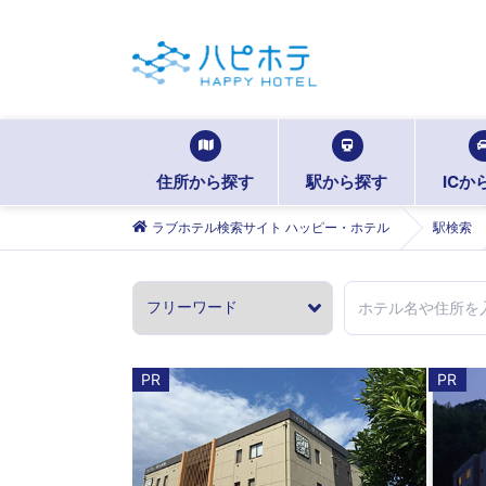
住所から探す
駅から探す
ICか
ラブホテル検索サイト ハッピー・ホテル
駅検索
PR
PR