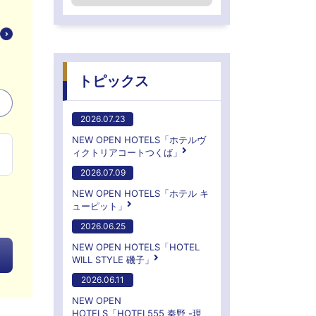
トピックス
2026.07.23
NEW OPEN HOTELS「ホテルヴ
ィクトリアコートつくば」
2026.07.09
NEW OPEN HOTELS「ホテル キ
ューピット」
2026.06.25
NEW OPEN HOTELS「HOTEL
WILL STYLE 磯子」
2026.06.11
NEW OPEN
HOTELS「HOTEL555 秦野 -現