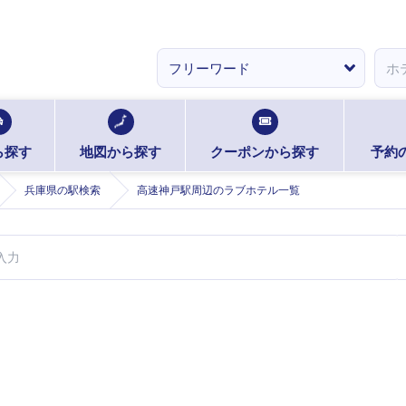
ら探す
地図から探す
クーポンから探す
予約
兵庫県の駅検索
高速神戸駅周辺のラブホテル一覧