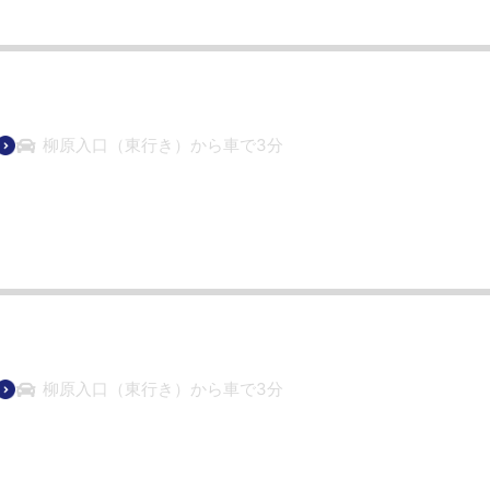
柳原入口（東行き）から車で3分
柳原入口（東行き）から車で3分