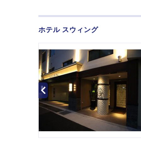
ホテル スウィング