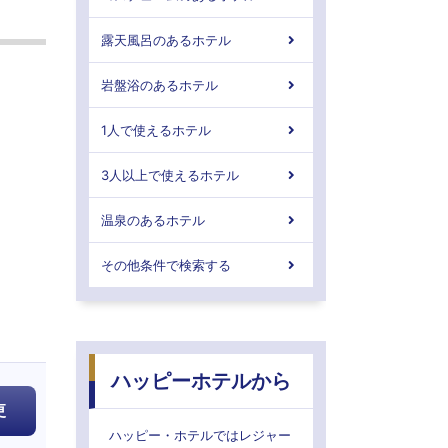
露天風呂のあるホテル
岩盤浴のあるホテル
1人で使えるホテル
3人以上で使えるホテル
温泉のあるホテル
その他条件で検索する
ハッピーホテルから
更
ハッピー・ホテルではレジャー