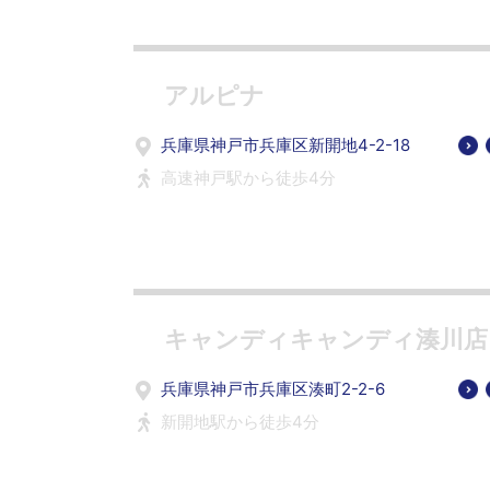
アルピナ
兵庫県神戸市兵庫区新開地4-2-18
高速神戸駅から徒歩4分
キャンディキャンディ湊川店
兵庫県神戸市兵庫区湊町2-2-6
新開地駅から徒歩4分