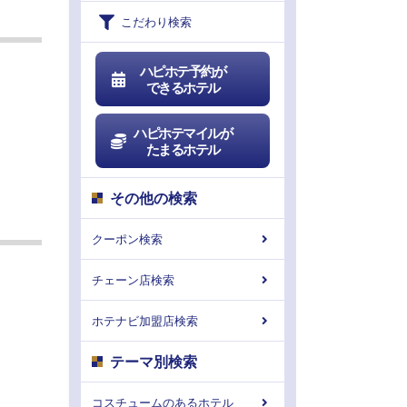
こだわり検索
ハピホテ予約が
できるホテル
ハピホテマイルが
たまるホテル
その他の検索
クーポン検索
チェーン店検索
ホテナビ加盟店検索
テーマ別検索
コスチュームのあるホテル