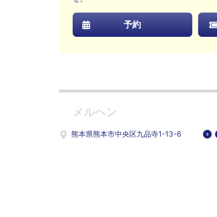
予約
メルヘン
熊本県熊本市中央区九品寺1-13-6