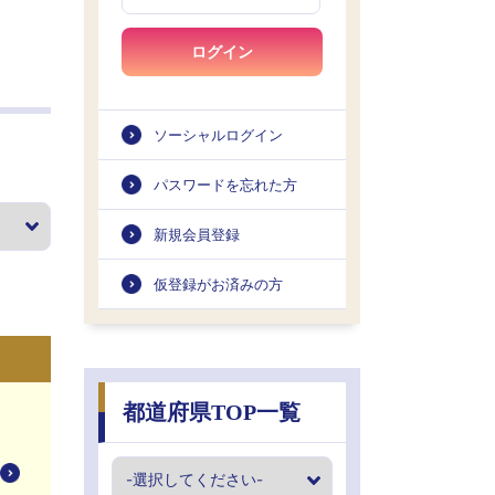
ログイン
ソーシャルログイン
パスワードを忘れた方
新規会員登録
仮登録がお済みの方
都道府県TOP一覧