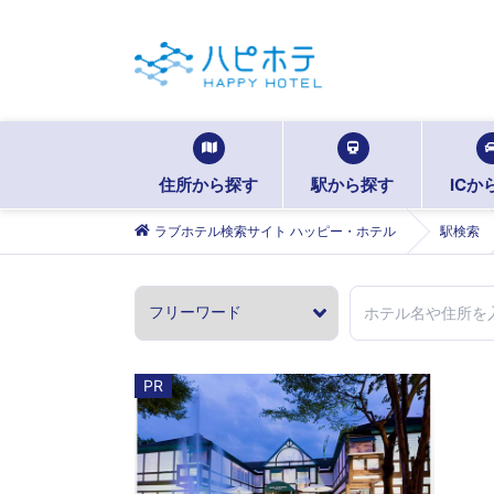
住所から探す
駅から探す
ICか
ラブホテル検索サイト ハッピー・ホテル
駅検索
PR