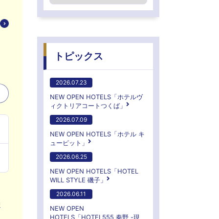
トピックス
2026.07.23
NEW OPEN HOTELS「ホテルヴ
ィクトリアコートつくば」
2026.07.09
NEW OPEN HOTELS「ホテル キ
ューピット」
2026.06.25
NEW OPEN HOTELS「HOTEL
WILL STYLE 磯子」
2026.06.11
ま
NEW OPEN
HOTELS「HOTEL555 秦野 -現