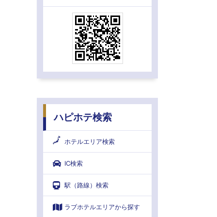
ハピホテ検索
ホテルエリア検索
IC検索
駅（路線）検索
ラブホテルエリアから探す