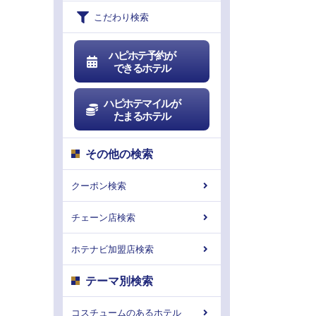
こだわり検索
ハピホテ予約が
できるホテル
ハピホテマイルが
たまるホテル
その他の検索
クーポン検索
チェーン店検索
ホテナビ加盟店検索
テーマ別検索
コスチュームのあるホテル