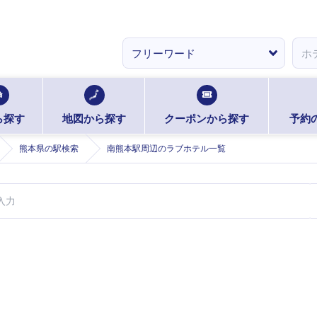
ら探す
地図から探す
クーポンから探す
予約
熊本県の駅検索
南熊本駅周辺のラブホテル一覧