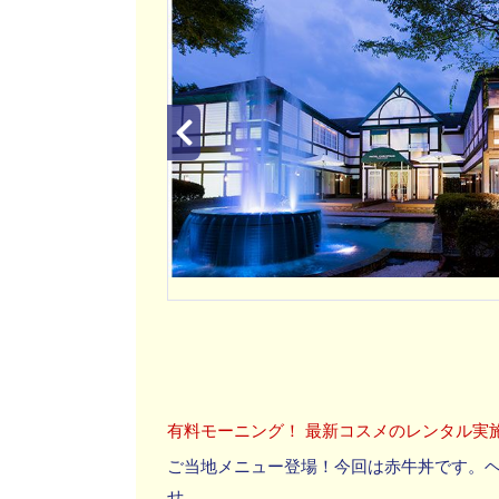
有料モーニング！ 最新コスメのレンタル実
ご当地メニュー登場！今回は赤牛丼です。
せ。