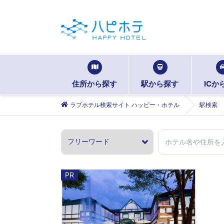
住所から探す
駅から探す
ICか
ラブホテル検索サイト ハッピー・ホテル
駅検索
PR