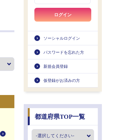
ログイン
ソーシャルログイン
パスワードを忘れた方
新規会員登録
仮登録がお済みの方
都道府県TOP一覧