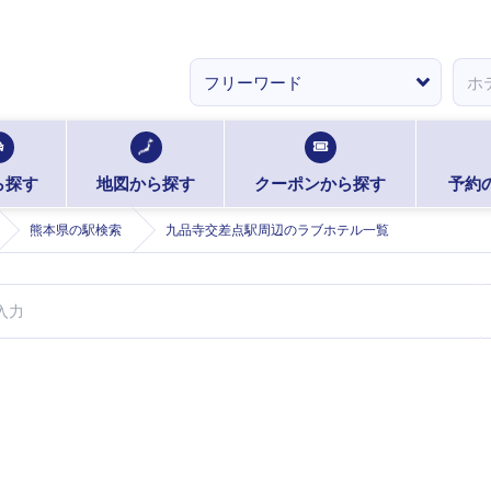
ら探す
地図から探す
クーポンから探す
予約
熊本県の駅検索
九品寺交差点駅周辺のラブホテル一覧