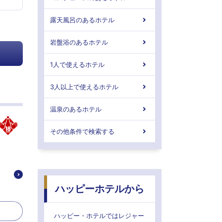
露天風呂のあるホテル
岩盤浴のあるホテル
1人で使えるホテル
3人以上で使えるホテル
温泉のあるホテル
その他条件で検索する
ハッピーホテルから
ハッピー・ホテルではレジャー