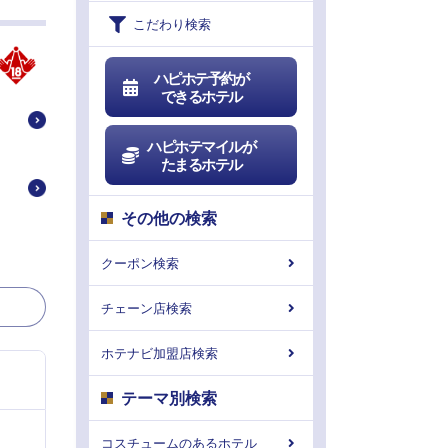
こだわり検索
ハピホテ予約が
できるホテル
ハピホテマイルが
たまるホテル
その他の検索
クーポン検索
チェーン店検索
ホテナビ加盟店検索
テーマ別検索
コスチュームのあるホテル