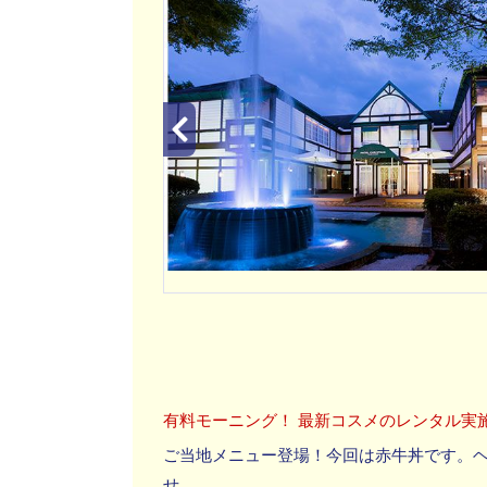
有料モーニング！ 最新コスメのレンタル実
ご当地メニュー登場！今回は赤牛丼です。
せ。