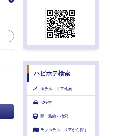
ハピホテ検索
ホテルエリア検索
IC検索
駅（路線）検索
ラブホテルエリアから探す