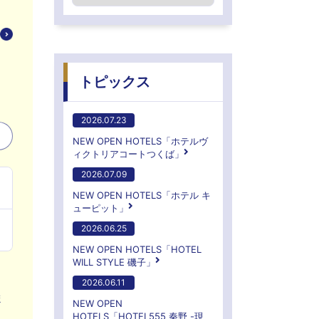
トピックス
2026.07.23
NEW OPEN HOTELS「ホテルヴ
ィクトリアコートつくば」
2026.07.09
NEW OPEN HOTELS「ホテル キ
ューピット」
2026.06.25
NEW OPEN HOTELS「HOTEL
WILL STYLE 磯子」
2026.06.11
ま
NEW OPEN
HOTELS「HOTEL555 秦野 -現