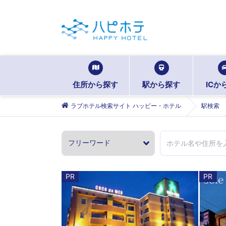
住所から探す
駅から探す
ICか
ラブホテル検索サイト ハッピー・ホテル
駅検索
PR
PR