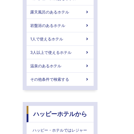
露天風呂のあるホテル
岩盤浴のあるホテル
1人で使えるホテル
3人以上で使えるホテル
温泉のあるホテル
その他条件で検索する
ハッピーホテルから
ハッピー・ホテルではレジャー