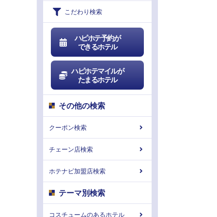
こだわり検索
ハピホテ予約が
できるホテル
ハピホテマイルが
たまるホテル
その他の検索
クーポン検索
チェーン店検索
ホテナビ加盟店検索
テーマ別検索
コスチュームのあるホテル