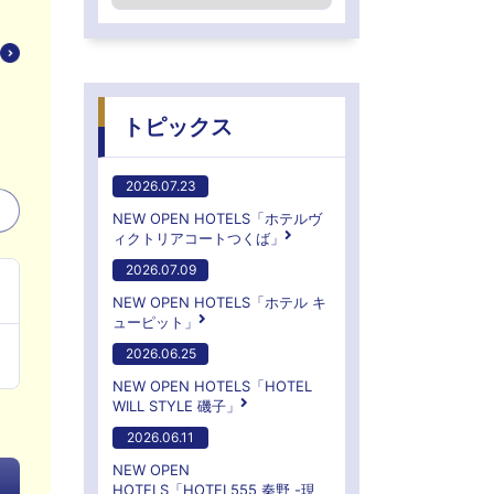
トピックス
2026.07.23
NEW OPEN HOTELS「ホテルヴ
ィクトリアコートつくば」
2026.07.09
NEW OPEN HOTELS「ホテル キ
ューピット」
2026.06.25
NEW OPEN HOTELS「HOTEL
WILL STYLE 磯子」
2026.06.11
NEW OPEN
HOTELS「HOTEL555 秦野 -現