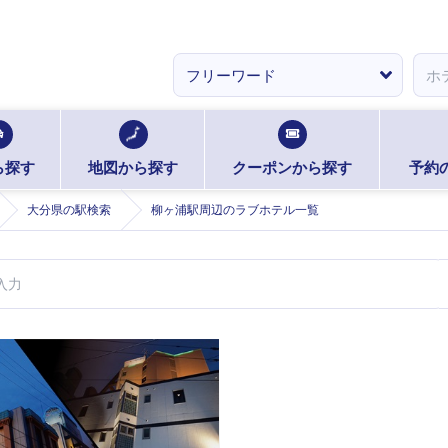
ら探す
地図から探す
クーポンから探す
予約
大分県の駅検索
柳ヶ浦駅周辺のラブホテル一覧