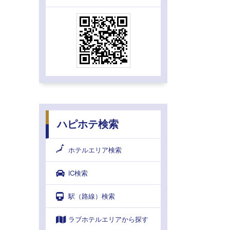
ハピホテ検索
ホテルエリア検索
IC検索
駅（路線）検索
ラブホテルエリアから探す