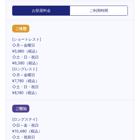
お部屋料金
ご利用時間
ご休憩
[ショートレスト]
◇月～金曜日
¥5,980（税込）
◇土・日・祝日
¥6,380（税込）
[ロングレスト]
◇月～金曜日
¥7,780（税込）
◇土・日・祝日
¥8,180（税込）
ご宿泊
[ロングステイ]
◇日～金・祝日
¥10,480（税込）
◇土・祝前日