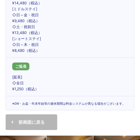
¥14,480（税込）
[ミドルステイ]
◇日～金・祝日
¥9,480（税込）
◇土・祝前日
¥13,480（税込）
[ショートステイ]
◇日～木・祝日
¥8,480（税込）
ご延長
[延長]
◇全日
¥1,250（税込）
※GW・お盆・年末年始等の連休期間は料金システムが異なる場合がございます。
前画面に戻る