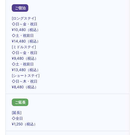
ご宿泊
[ロングステイ]
◇日～金・祝日
¥10,480（税込）
◇土・祝前日
¥14,480（税込）
[ミドルステイ]
◇日～金・祝日
¥9,480（税込）
◇土・祝前日
¥13,480（税込）
[ショートステイ]
◇日～木・祝日
¥8,480（税込）
ご延長
[延長]
◇全日
¥1,250（税込）