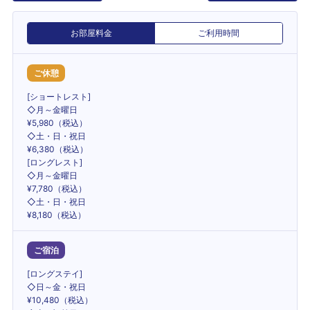
お部屋料金
ご利用時間
ご休憩
[ショートレスト]
◇月～金曜日
¥5,980（税込）
◇土・日・祝日
¥6,380（税込）
[ロングレスト]
◇月～金曜日
¥7,780（税込）
◇土・日・祝日
¥8,180（税込）
ご宿泊
[ロングステイ]
◇日～金・祝日
¥10,480（税込）