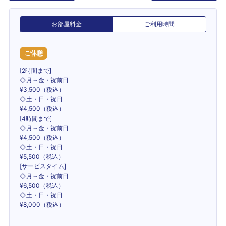
お部屋料金
ご利用時間
ご休憩
[2時間まで]
◇月～金・祝前日
¥3,500（税込）
◇土・日・祝日
¥4,500（税込）
[4時間まで]
◇月～金・祝前日
¥4,500（税込）
◇土・日・祝日
¥5,500（税込）
[サービスタイム]
◇月～金・祝前日
¥6,500（税込）
◇土・日・祝日
¥8,000（税込）