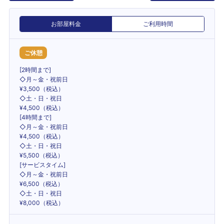
お部屋料金
ご利用時間
ご休憩
[2時間まで]
◇月～金・祝前日
¥3,500（税込）
◇土・日・祝日
¥4,500（税込）
[4時間まで]
◇月～金・祝前日
¥4,500（税込）
◇土・日・祝日
¥5,500（税込）
[サービスタイム]
◇月～金・祝前日
¥6,500（税込）
◇土・日・祝日
¥8,000（税込）