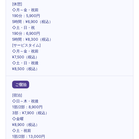
[休憩]
◇月～金・祝前
190分：5,900円
5時間：¥6,900（税込）
◇土・日・祝
190分：6,900円
5時間：¥8,300（税込）
[サービスタイム]
◇月～金・祝前
¥7,500（税込）
◇土・日・祝後
¥8,500（税込）
ご宿泊
[宿泊]
◇日～木・祝後
1部/2部：8,900円
3部：¥7,900（税込）
◇金曜
¥8,900（税込）
◇土・祝前
1部/2部：13,000円