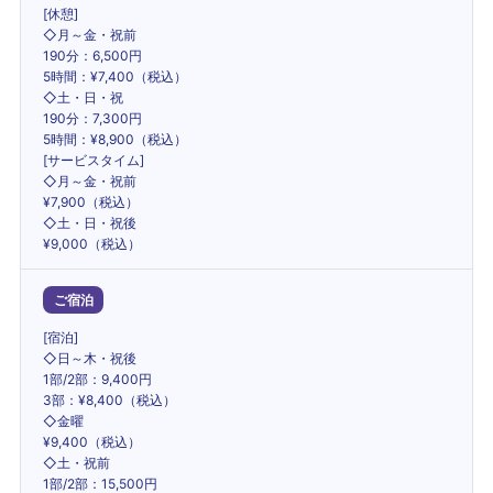
[休憩]
◇月～金・祝前
190分：6,500円
5時間：¥7,400（税込）
◇土・日・祝
190分：7,300円
5時間：¥8,900（税込）
[サービスタイム]
◇月～金・祝前
¥7,900（税込）
◇土・日・祝後
¥9,000（税込）
ご宿泊
[宿泊]
◇日～木・祝後
1部/2部：9,400円
3部：¥8,400（税込）
◇金曜
¥9,400（税込）
◇土・祝前
1部/2部：15,500円