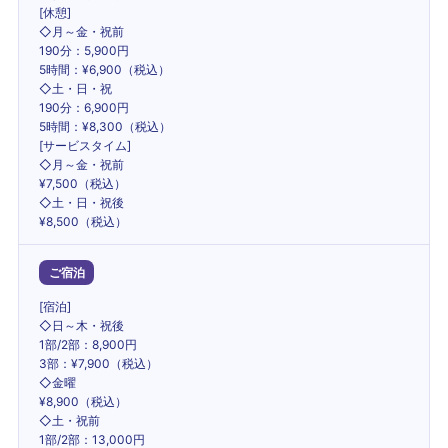
[休憩]
◇月～金・祝前
190分：5,900円
5時間：¥6,900（税込）
◇土・日・祝
190分：6,900円
5時間：¥8,300（税込）
[サービスタイム]
◇月～金・祝前
¥7,500（税込）
◇土・日・祝後
¥8,500（税込）
ご宿泊
[宿泊]
◇日～木・祝後
1部/2部：8,900円
3部：¥7,900（税込）
◇金曜
¥8,900（税込）
◇土・祝前
1部/2部：13,000円