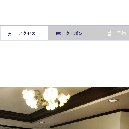
アクセス
クーポン
予約