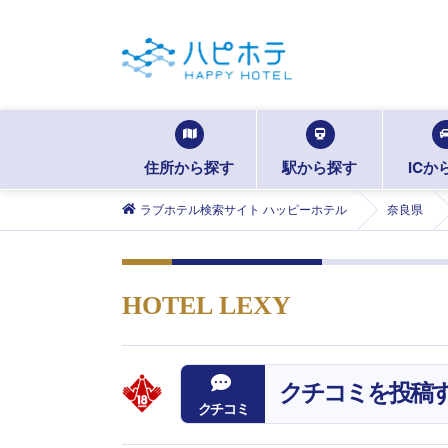
住所から探す
駅から探す
ICか
ラブホテル検索サイト ハッピーホテル
奈良県
HOTEL LEXY
クチコミを投稿
クチコミ