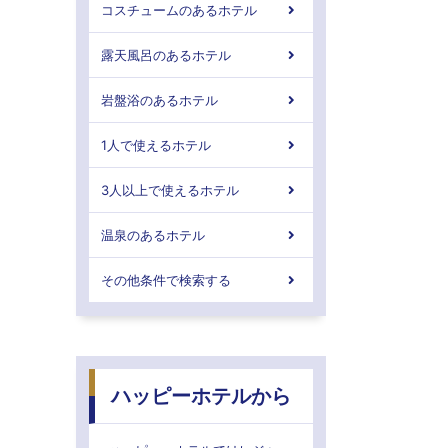
コスチュームのあるホテル
露天風呂のあるホテル
岩盤浴のあるホテル
1人で使えるホテル
3人以上で使えるホテル
温泉のあるホテル
その他条件で検索する
ハッピーホテルから