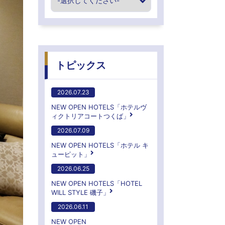
トピックス
2026.07.23
NEW OPEN HOTELS「ホテルヴ
ィクトリアコートつくば」
2026.07.09
NEW OPEN HOTELS「ホテル キ
ューピット」
2026.06.25
NEW OPEN HOTELS「HOTEL
WILL STYLE 磯子」
2026.06.11
NEW OPEN