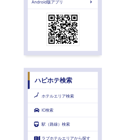
Android版アプリ
ハピホテ検索
ホテルエリア検索
IC検索
駅（路線）検索
ラブホテルエリアから探す