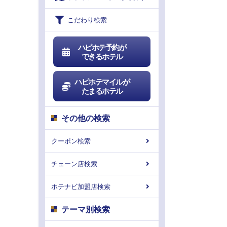
こだわり検索
ハピホテ予約が
できるホテル
ハピホテマイルが
たまるホテル
その他の検索
クーポン検索
チェーン店検索
ホテナビ加盟店検索
テーマ別検索