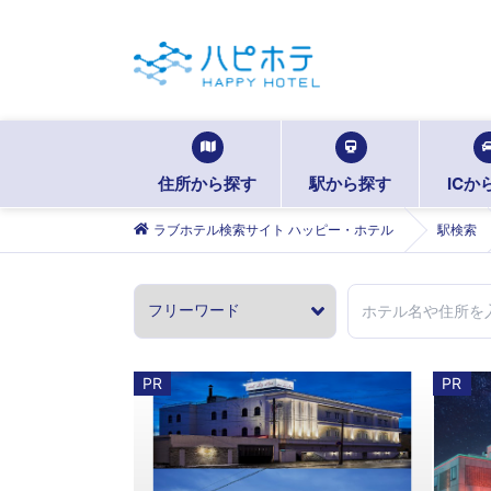
住所から探す
駅から探す
ICか
ラブホテル検索サイト ハッピー・ホテル
駅検索
PR
PR