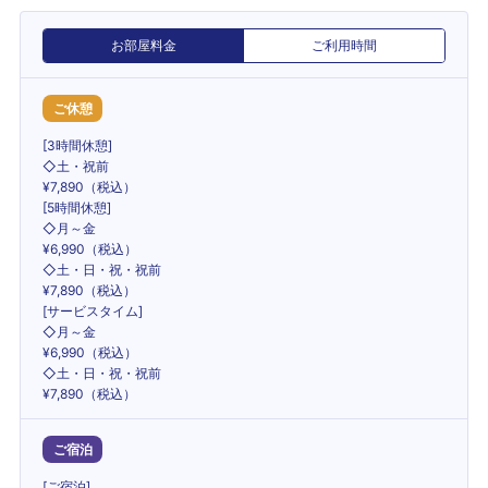
お部屋料金
ご利用時間
ご休憩
[3時間休憩]
◇土・祝前
¥7,890（税込）
[5時間休憩]
◇月～金
¥6,990（税込）
◇土・日・祝・祝前
¥7,890（税込）
[サービスタイム]
◇月～金
¥6,990（税込）
◇土・日・祝・祝前
¥7,890（税込）
ご宿泊
[ご宿泊]