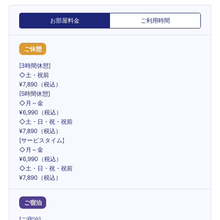
お部屋料金
ご利用時間
ご休憩
[3時間休憩]
◇土・祝前
¥7,890（税込）
[5時間休憩]
◇月～金
¥6,990（税込）
◇土・日・祝・祝前
¥7,890（税込）
[サービスタイム]
◇月～金
¥6,990（税込）
◇土・日・祝・祝前
¥7,890（税込）
ご宿泊
[ご宿泊]