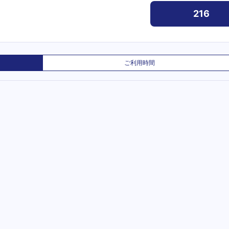
216
ご利用時間