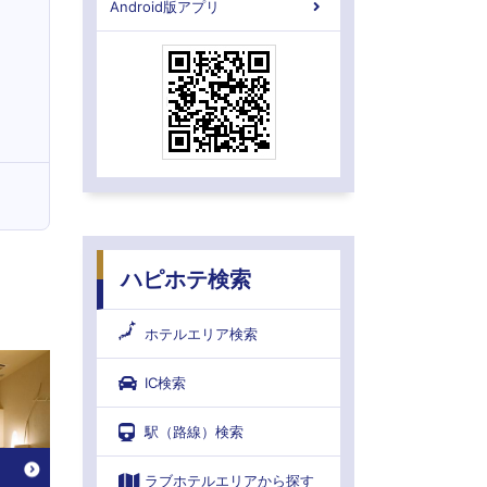
Android版アプリ
ハピホテ検索
ホテルエリア検索
IC検索
駅（路線）検索
ラブホテルエリアから探す