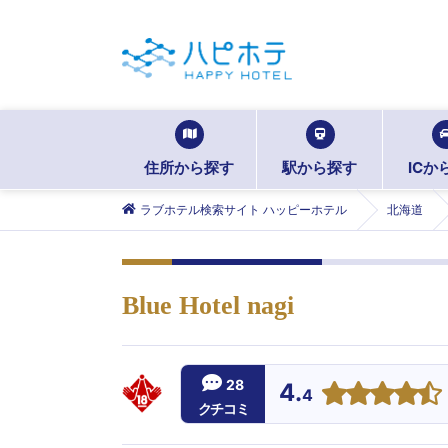
住所から探す
駅から探す
ICか
ラブホテル検索サイト ハッピーホテル
北海道
Blue Hotel nagi
28
4.
4
クチコミ