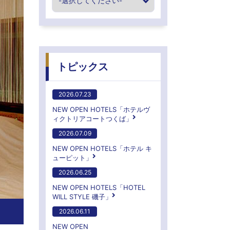
トピックス
2026.07.23
NEW OPEN HOTELS「ホテルヴ
ィクトリアコートつくば」
2026.07.09
NEW OPEN HOTELS「ホテル キ
ューピット」
2026.06.25
NEW OPEN HOTELS「HOTEL
WILL STYLE 磯子」
2026.06.11
NEW OPEN