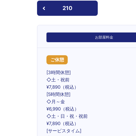
210
お部屋料金
ご休憩
[3時間休憩]
◇土・祝前
¥7,890（税込）
[5時間休憩]
◇月～金
¥6,990（税込）
◇土・日・祝・祝前
¥7,890（税込）
[サービスタイム]