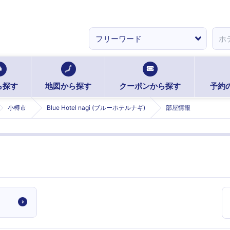
ら探す
地図から探す
クーポンから探す
予約
小樽市
Blue Hotel nagi (ブルーホテルナギ)
部屋情報