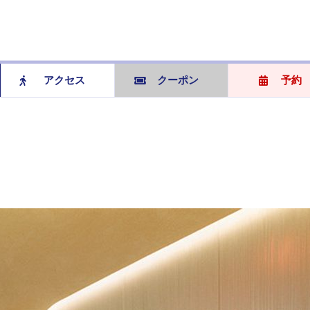
アクセス
クーポン
予約