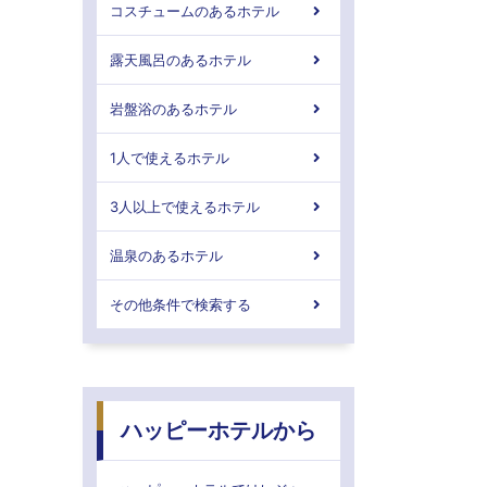
コスチュームのあるホテル
露天風呂のあるホテル
岩盤浴のあるホテル
1人で使えるホテル
3人以上で使えるホテル
温泉のあるホテル
その他条件で検索する
ハッピーホテルから