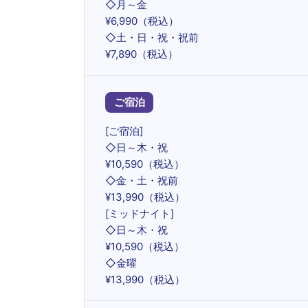
◇月～金
¥6,990（税込）
◇土・日・祝・祝前
¥7,890（税込）
ご宿泊
[ご宿泊]
◇日～木・祝
¥10,590（税込）
◇金・土・祝前
¥13,990（税込）
[ミッドナイト]
◇日～木・祝
¥10,590（税込）
◇金曜
¥13,990（税込）