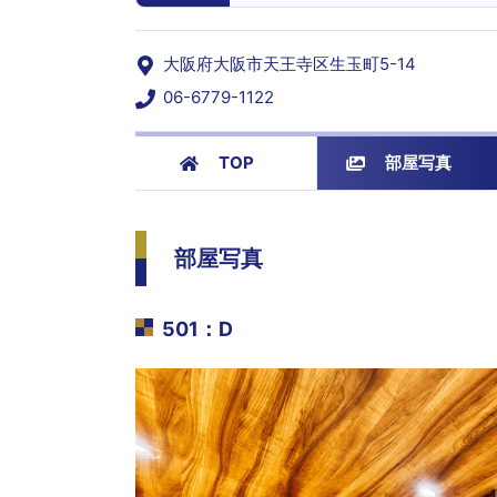
大阪府大阪市天王寺区生玉町5-14
06-6779-1122
TOP
部屋写真
部屋写真
501
：
D