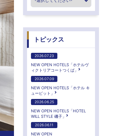
トピックス
2026.07.23
NEW OPEN HOTELS「ホテルヴ
ィクトリアコートつくば」
2026.07.09
NEW OPEN HOTELS「ホテル キ
ューピット」
2026.06.25
NEW OPEN HOTELS「HOTEL
WILL STYLE 磯子」
2026.06.11
NEW OPEN