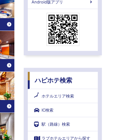
Android版アプリ
ハピホテ検索
ホテルエリア検索
IC検索
駅（路線）検索
ラブホテルエリアから探す