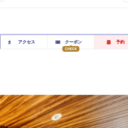
アクセス
クーポン
予約
CHECK