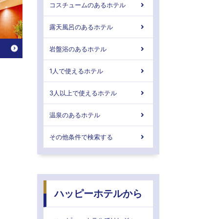
コスチュームのあるホテル
露天風呂のあるホテル
岩盤浴のあるホテル
1人で使えるホテル
3人以上で使えるホテル
温泉のあるホテル
その他条件で検索する
ハッピーホテルから