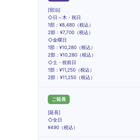
[宿泊]
◇日～木・祝日
1部：¥8,480（税込）
2部：¥7,700（税込）
◇金曜日
1部：¥10,280（税込）
2部：¥10,280（税込）
◇土・祝前日
1部：¥11,250（税込）
2部：¥11,250（税込）
ご延長
[延長]
◇全日
¥490（税込）