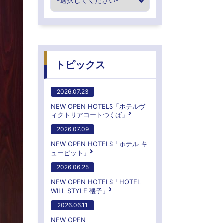
トピックス
2026.07.23
NEW OPEN HOTELS「ホテルヴ
ィクトリアコートつくば」
2026.07.09
NEW OPEN HOTELS「ホテル キ
ューピット」
2026.06.25
NEW OPEN HOTELS「HOTEL
WILL STYLE 磯子」
2026.06.11
NEW OPEN