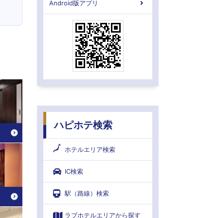
Android版アプリ
ハピホテ検索
ホテルエリア検索
IC検索
駅（路線）検索
ラブホテルエリアから探す