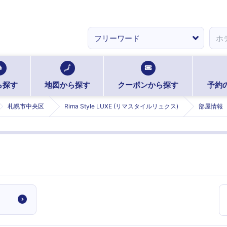
ら探す
地図から探す
クーポンから探す
予約
札幌市中央区
Rima Style LUXE (リマスタイルリュクス)
部屋情報