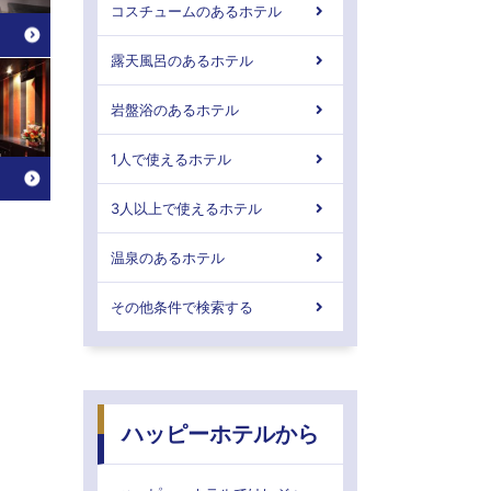
コスチュームのあるホテル
露天風呂のあるホテル
岩盤浴のあるホテル
1人で使えるホテル
3人以上で使えるホテル
温泉のあるホテル
その他条件で検索する
ハッピーホテルから