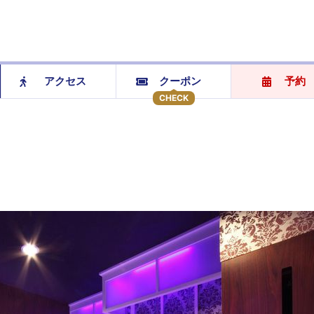
アクセス
クーポン
予約
CHECK